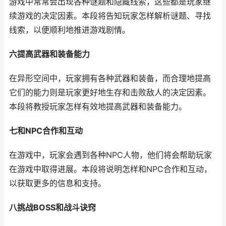
游戏中常常会出现各种谜题和隐藏线索，这些都是玩家继
续游戏的决定因素。本段将告知玩家怎样解析谜题、寻找
线索，以便顺利地推进游戏剧情。
六提高武器和装备能力
在异形空间中，玩家拥有各种武器和装备，而合理地提高
它们的能力则是玩家更好地生存和击败敌人的决定因素。
本段将教授玩家怎样有效地提高武器和装备能力。
七和NPC合作和互动
在游戏中，玩家会遇到各种NPC人物，他们将会帮助玩家
在游戏中取得进展。本段将说明怎样和NPC合作和互动，
以获取更多的信息和支持。
八挑战BOSS和战斗诀窍