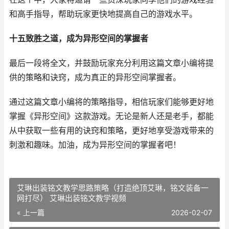
和高手指导，帮助玩家更快地提高自己的游戏水平。
十五致胜之道，成为异形空间的掌握者
最后一段将全文，并鼓励玩家充分利用这篇文章小编将提
供的策略和诀窍，成为真正的异形空间掌握者。
通过这篇文章小编将的策略指导，相信玩家们能够更好地
掌握《异形空间》这款游戏。无论是新人还是老手，都能
从中获取一些有用的诀窍和策略，更好地享受游戏带来的
刺激和趣味。加油，成为异形空间的掌握者吧！
艾琳出装铭文教学思路策略（打造绝顶艾琳，铭文装备一
网打尽） 艾琳出装铭文教学视频
« 上一篇
2026-02-07