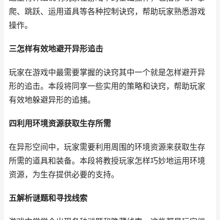
爬、跳跃、运用道具等各种控制诀窍，帮助玩家熟悉游戏
操作。
三怎样有效地避开异形追击
玩家在游戏中最需要掌握的诀窍其中一个就是怎样避开异
形的追击。本段将同享一些实用的策略和诀窍，帮助玩家
有效地躲避异形的追捕。
四利用环境资源获取生存所需
在异形空间中，玩家需要利用周围的环境资源来获取生存
所需的道具和装备。本段将教授玩家怎样巧妙地运用环境
资源，为生存提供必要的支持。
五解析谜题和寻找线索