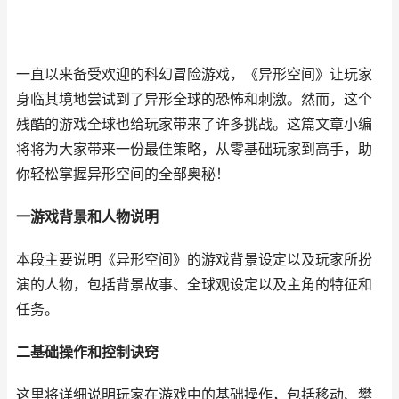
一直以来备受欢迎的科幻冒险游戏，《异形空间》让玩家
身临其境地尝试到了异形全球的恐怖和刺激。然而，这个
残酷的游戏全球也给玩家带来了许多挑战。这篇文章小编
将将为大家带来一份最佳策略，从零基础玩家到高手，助
你轻松掌握异形空间的全部奥秘！
一游戏背景和人物说明
本段主要说明《异形空间》的游戏背景设定以及玩家所扮
演的人物，包括背景故事、全球观设定以及主角的特征和
任务。
二基础操作和控制诀窍
这里将详细说明玩家在游戏中的基础操作，包括移动、攀