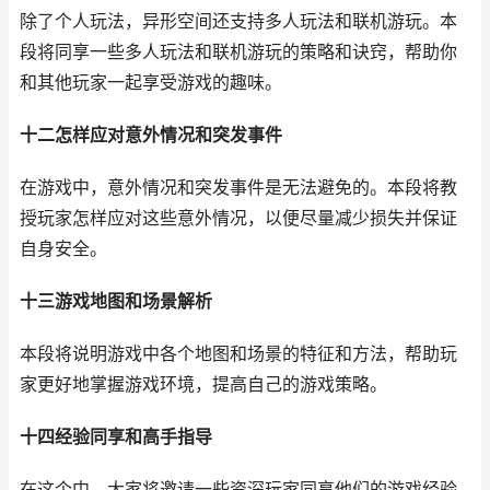
除了个人玩法，异形空间还支持多人玩法和联机游玩。本
段将同享一些多人玩法和联机游玩的策略和诀窍，帮助你
和其他玩家一起享受游戏的趣味。
十二怎样应对意外情况和突发事件
在游戏中，意外情况和突发事件是无法避免的。本段将教
授玩家怎样应对这些意外情况，以便尽量减少损失并保证
自身安全。
十三游戏地图和场景解析
本段将说明游戏中各个地图和场景的特征和方法，帮助玩
家更好地掌握游戏环境，提高自己的游戏策略。
十四经验同享和高手指导
在这个中，大家将邀请一些资深玩家同享他们的游戏经验