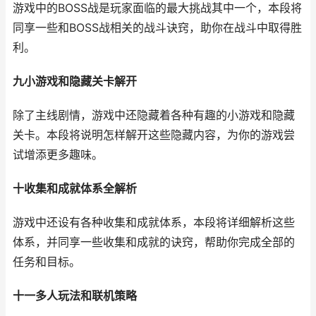
游戏中的BOSS战是玩家面临的最大挑战其中一个，本段将
同享一些和BOSS战相关的战斗诀窍，助你在战斗中取得胜
利。
九小游戏和隐藏关卡解开
除了主线剧情，游戏中还隐藏着各种有趣的小游戏和隐藏
关卡。本段将说明怎样解开这些隐藏内容，为你的游戏尝
试增添更多趣味。
十收集和成就体系全解析
游戏中还设有各种收集和成就体系，本段将详细解析这些
体系，并同享一些收集和成就的诀窍，帮助你完成全部的
任务和目标。
十一多人玩法和联机策略