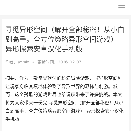
寻觅异形空间（解开全部秘密！从小白
到高手，全方位策略异形空间游戏）
异形探索安卓汉化手机版
作者：
admin
•
更新时间：2026-02-07
摘要：作为一款备受欢迎的科幻冒险游戏，《异形空间》
让玩家身临其境地体验到了异形世界的恐怖与刺激。然
而，这个残酷的游戏世界也给玩家带来了许多挑战。本文
将为大家带来一份完,寻觅异形空间（解开全部秘密！从小
白到高手，全方位策略异形空间游戏） 异形探索安卓汉化
手机版