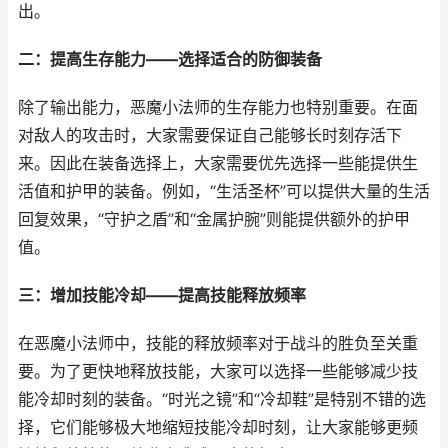
出。
二：提高生存能力——选择适合的防御装备
除了输出能力，恶魔小法师的生存能力也特别重要。在面
对敌人的攻击时，大家需要保证自己能够长时刻存活下
来。因此在装备选择上，大家需要优先选择一些能提供生
活值和护甲的装备。例如，“生活圣杯”可以提供大量的生活
回复效果，“守护之盾”和“金属护腕”则能提供额外的护甲
值。
三：增加技能冷却——提高技能释放频率
在恶魔小法师中，技能的释放频率对于战斗的胜负至关重
要。为了更快地释放技能，大家可以选择一些能够减少技
能冷却时刻的装备。“时光之镜”和“冷却鞋”是特别不错的选
择，它们能够极大地缩短技能冷却时刻，让大家能够更频