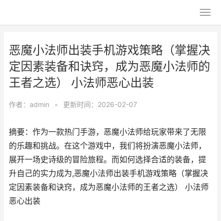
恶魔小法师出装手机游戏策略（掌握决
定因素装备和诀窍，成为恶魔小法师的
王者之选） 小法师恶心出装
作者：
admin
•
更新时间：2026-02-07
摘要：作为一款热门手游，恶魔小法师给玩家带来了无限
的乐趣和挑战。在这个游戏中，我们将扮演恶魔小法师，
展开一场史诗级的冒险旅程。而如何选择合适的装备，提
升自己的实力成为,恶魔小法师出装手机游戏策略（掌握决
定因素装备和诀窍，成为恶魔小法师的王者之选） 小法师
恶心出装