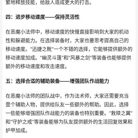
繁地释放技能，给敌人造成更大的打击。
四：进步移动速度——保持灵活性
在恶魔小法师中，移动速度的快慢直接影响到大家的机动
性和躲避能力。在选择装备时，大家也要思考提高自己的
移动速度。“迅捷之靴”一个不错的选择，它能够提供额外的
移动速度加成。“幽灵斗篷”和“风暴之剑”等装备也能够提供
额外的移动速度和攻击速度。
五：选择合适的辅助装备——增强团队作战能力
在恶魔小法师的团队战中，作为法术师，大家还需要充当
壹个辅助人物，提供给队友一些额外的帮助。因此，选择
一些能够增强团队作战能力的装备也特别重要。“救赎之翼”
和“守护之戒”等装备能够为队友提供额外的生活回复效果和
护甲加成。