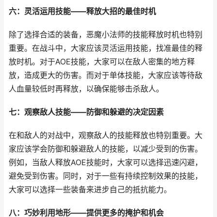
六：灵活运用技能——释放大招的最佳时机
除了选择合适的装备，恶魔小法师的技能释放时机也特别
重要。在战斗中，大家应该灵活运用技能，找准最佳的释
放时机。对于AOE技能，大家可以在敌人密集的地方释
放，造成更大的伤害。而对于单体技能，大家应该等待敌
人血量较低时再释放，以确保能够击杀敌人。
七：观察敌人技能——防御和躲避的决定因素
在和敌人的对战中，观察敌人的技能释放也特别重要。大
家应该学会防御和躲避敌人的技能，以减少受到的伤害。
例如，当敌人释放AOE技能时，大家可以选择迅速闪避，
避免受到伤害。同时，对于一些有持续控制效果的技能，
大家可以选择一些装备来进步自己的抵抗能力。
八：巧妙利用地形——提供更多的掩护和机会