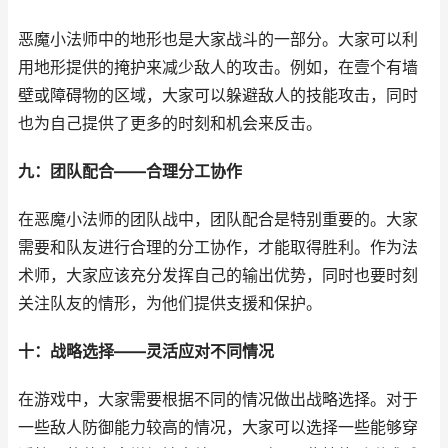
恶魔小法师中的地形也是大家战斗的一部分。大家可以利
用地形提供的掩护来减少敌人的攻击。例如，在壹个有墙
壁或障碍物的区域，大家可以躲避敌人的技能攻击，同时
也为自己提供了更多的时刻和机会来反击。
九：团队配合——合理分工协作
在恶魔小法师的团队战中，团队配合是特别重要的。大家
需要和队友进行合理的分工协作，才能取得胜利。作为法
术师，大家应该充分发挥自己的输出优势，同时也要时刻
关注队友的情形，为他们提供支援和保护。
十：战略选择——灵活应对不同情况
在游戏中，大家需要根据不同的情况做出战略选择。对于
一些敌人防御能力较高的情况，大家可以选择一些能够穿