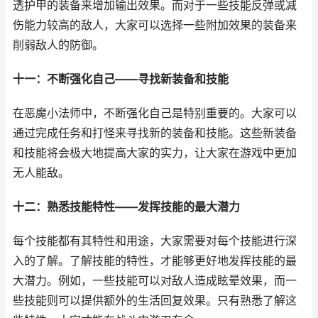
透护甲的装备来增加输出效果。而对于一些技能反弹或减
伤能力较高的敌人，大家可以选择一些附加效果的装备来
削弱敌人的防御。
十一：不断强化自己——寻找新装备和技能
在恶魔小法师中，不断强化自己是特别重要的。大家可以
通过完成任务和打怪来寻找新的装备和技能。这些新装备
和技能将会极大地提高大家的实力，让大家在游戏中更加
无人能敌。
十二：熟悉技能特性——发挥技能的最大潜力
每个技能都有其特性和用途，大家需要对每个技能进行深
入的了解。了解技能的特性，才能够更好地发挥技能的最
大潜力。例如，一些技能可以对敌人造成眩晕效果，而一
些技能则可以提供额外的生活回复效果。只有熟悉了解这