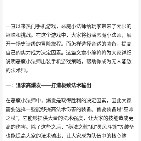
一直以来热门手机游戏，恶魔小法师给玩家带来了无限的
趣味和挑战。在这个游戏中，大家将扮演恶魔小法师，展
开一场史诗级的冒险旅程。而怎样选择合适的装备，提高
自己的实力成为决定因素。这篇文章小编将将为大家详细
说明恶魔小法师出装手机游戏策略，帮助你成为无人能敌
的法术师。
一：追求高爆发——打造极致法术输出
在恶魔小法师中，爆发是取得胜利的决定因素，因此大家
需要选择一些能够提高法术伤害的装备。首要装备是“巫师
之杖”，它能够提供大量的法术强度，让大家的技能造成更
高的伤害。除了这些之后，“秘法之靴”和“灵风斗篷”等装备
也能提高大家的法术输出，让大家成为队伍中的核心输