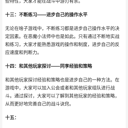
些特性，大家才能在战斗中游刃有余。
十三：不断练习——进步自己的操作水平
无论在啥子游戏中，不断练习都是进步自己操作水平的决
定因素。在恶魔小法师中也是如此。只有通过不断地实战
和练习，大家才能熟悉游戏的操作和制度，进步自己的反
应速度和判断力。
十四：和其他玩家探讨——同享经验和策略
和其他玩家探讨经验和策略也是进步自己的一种方法。在
游戏中，大家可以加入公会或者和其他玩家组队进行战
斗。通过探讨，大家可以了解到其他玩家的经验和策略，
从而更好地完善自己的战斗诀窍。
十五：