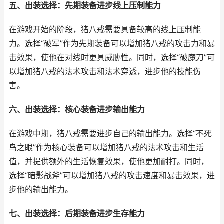
五、出装选择：先期装备进步线上压制能力
在游戏开始的阶段，猪八戒需要具备较高的线上压制能
力。选择“破军”作为先期装备可以增加猪八戒的攻击力和暴
击效果，使他在对线时更具威胁性。同时，选择“破魔刀”可
以增加猪八戒的法术攻击和法术穿透，进步他的技能伤
害。
六、出装选择：核心装备进步输出能力
在游戏中期，猪八戒需要进步自己的输出能力。选择“不死
鸟之眼”作为核心装备可以增加猪八戒的法术攻击和生活
值，并提供额外的生活恢复效果，使他更加耐打。同时，
选择“暗影战斧”可以增加猪八戒的攻击速度和暴击效果，进
步他的输出能力。
七、出装选择：后期装备进步生存能力