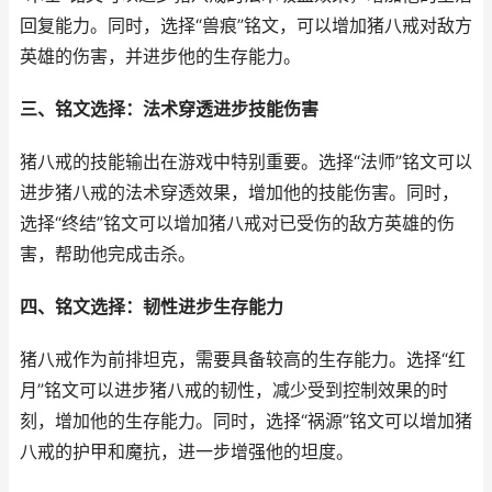
回复能力。同时，选择“兽痕”铭文，可以增加猪八戒对敌方
英雄的伤害，并进步他的生存能力。
三、铭文选择：法术穿透进步技能伤害
猪八戒的技能输出在游戏中特别重要。选择“法师”铭文可以
进步猪八戒的法术穿透效果，增加他的技能伤害。同时，
选择“终结”铭文可以增加猪八戒对已受伤的敌方英雄的伤
害，帮助他完成击杀。
四、铭文选择：韧性进步生存能力
猪八戒作为前排坦克，需要具备较高的生存能力。选择“红
月”铭文可以进步猪八戒的韧性，减少受到控制效果的时
刻，增加他的生存能力。同时，选择“祸源”铭文可以增加猪
八戒的护甲和魔抗，进一步增强他的坦度。