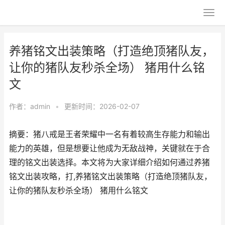
养猪铭文出装策略（打造绝顶猪队友，
让你的猪队友秒杀全场） 猪用什么铭
文
作者：
admin
•
更新时间：2026-02-07
摘要：猪八戒是王者荣耀中一名有着较高生存能力和输出
能力的英雄，但是想要让他成为无敌战神，关键就在于合
理的铭文出装选择。本文将为大家详细介绍如何通过养猪
铭文出装攻略，打,养猪铭文出装策略（打造绝顶猪队友，
让你的猪队友秒杀全场） 猪用什么铭文