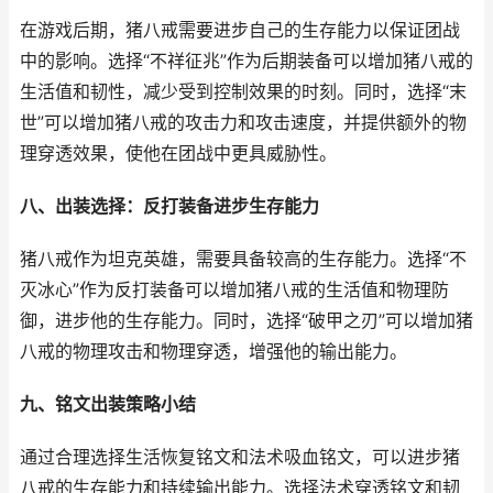
在游戏后期，猪八戒需要进步自己的生存能力以保证团战
中的影响。选择“不祥征兆”作为后期装备可以增加猪八戒的
生活值和韧性，减少受到控制效果的时刻。同时，选择“末
世”可以增加猪八戒的攻击力和攻击速度，并提供额外的物
理穿透效果，使他在团战中更具威胁性。
八、出装选择：反打装备进步生存能力
猪八戒作为坦克英雄，需要具备较高的生存能力。选择“不
灭冰心”作为反打装备可以增加猪八戒的生活值和物理防
御，进步他的生存能力。同时，选择“破甲之刃”可以增加猪
八戒的物理攻击和物理穿透，增强他的输出能力。
九、铭文出装策略小结
通过合理选择生活恢复铭文和法术吸血铭文，可以进步猪
八戒的生存能力和持续输出能力。选择法术穿透铭文和韧