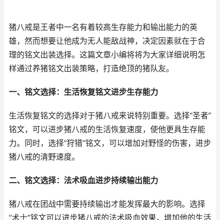
猪八戒是王者中一名有着较高生存能力和输出能力的英
雄，然而想要让他成为无人能敌战神，决定因素就在于合
理的铭文出装选择。这篇文章小编将将为大家详细说明怎
样通过养猪铭文出装策略，打造绝顶的猪队友。
一、铭文选择：生活恢复铭文进步生存能力
生活恢复铭文的选择对于猪八戒来说特别重要。选择“圣者”
铭文，可以进步猪八戒的生活恢复速度，使他更具生存能
力。同时，选择“狩猎”铭文，可以增加对野怪的伤害，进步
猪八戒的清野速度。
二、铭文选择：法术吸血进步持续输出能力
猪八戒在团战中需要持续输出才能发挥最大的影响。选择
“术士”铭文可以进步猪八戒的法术吸血效果，增加他的生活