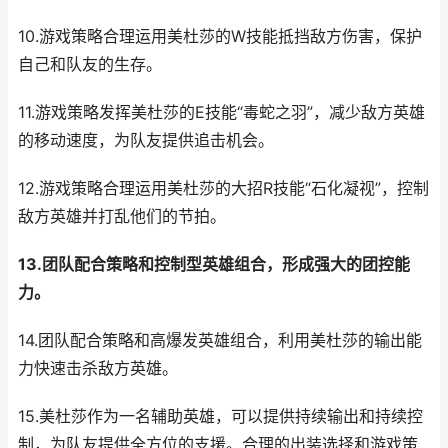
10.游戏策略合理运用美杜莎的W技能抵挡敌方伤害，保护
自己和队友的生存。
11.游戏策略发挥美杜莎的E技能“毒蛇之羽”，减少敌方英雄
的移动速度，为队友提供追击机会。
12.游戏策略合理运用美杜莎的大招R技能“石化凝视”，控制
敌方英雄并打乱他们的节拍。
13.团队配合策略和控制型英雄组合，形成强大的团控能
力。
14.团队配合策略和高爆发英雄组合，利用美杜莎的输出能
力快速击杀敌方英雄。
15.美杜莎作为一名辅助英雄，可以提供持续输出和持续控
制，为队友提供全方位的支援。合理的出装选择和游戏策