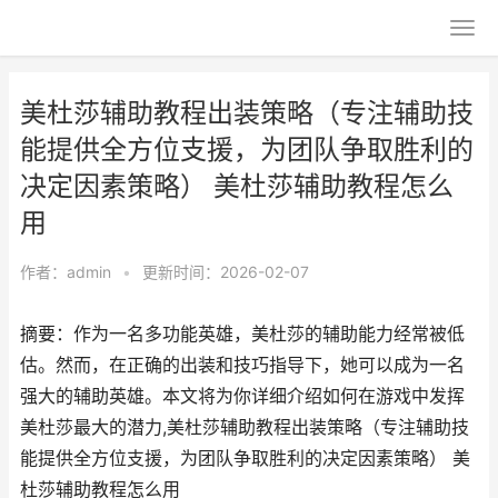
美杜莎辅助教程出装策略（专注辅助技
能提供全方位支援，为团队争取胜利的
决定因素策略） 美杜莎辅助教程怎么
用
作者：
admin
•
更新时间：2026-02-07
摘要：作为一名多功能英雄，美杜莎的辅助能力经常被低
估。然而，在正确的出装和技巧指导下，她可以成为一名
强大的辅助英雄。本文将为你详细介绍如何在游戏中发挥
美杜莎最大的潜力,美杜莎辅助教程出装策略（专注辅助技
能提供全方位支援，为团队争取胜利的决定因素策略） 美
杜莎辅助教程怎么用