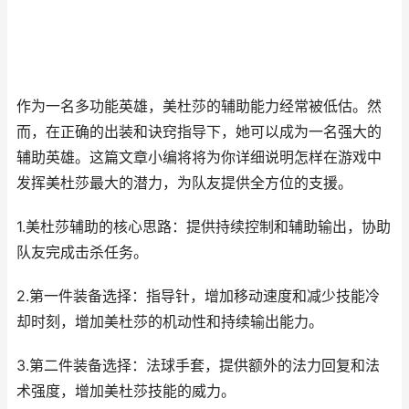
作为一名多功能英雄，美杜莎的辅助能力经常被低估。然
而，在正确的出装和诀窍指导下，她可以成为一名强大的
辅助英雄。这篇文章小编将将为你详细说明怎样在游戏中
发挥美杜莎最大的潜力，为队友提供全方位的支援。
1.美杜莎辅助的核心思路：提供持续控制和辅助输出，协助
队友完成击杀任务。
2.第一件装备选择：指导针，增加移动速度和减少技能冷
却时刻，增加美杜莎的机动性和持续输出能力。
3.第二件装备选择：法球手套，提供额外的法力回复和法
术强度，增加美杜莎技能的威力。