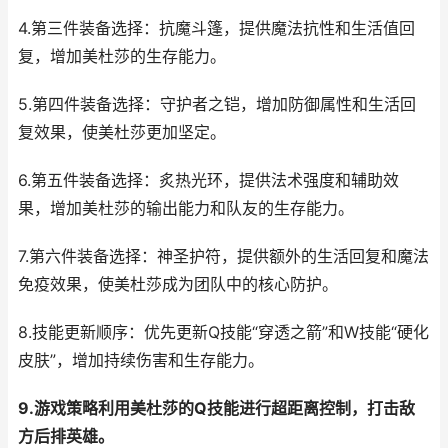
4.第三件装备选择：抗魔斗篷，提供魔法抗性和生活值回
复，增加美杜莎的生存能力。
5.第四件装备选择：守护者之铠，增加防御属性和生活回
复效果，使美杜莎更加坚定。
6.第五件装备选择：炙热光环，提供法术强度和辅助效
果，增加美杜莎的输出能力和队友的生存能力。
7.第六件装备选择：神圣护符，提供额外的生活回复和魔法
免疫效果，使美杜莎成为团队中的核心防护。
8.技能更新顺序：优先更新Q技能“穿透之箭”和W技能“硬化
皮肤”，增加持续伤害和生存能力。
9.游戏策略利用美杜莎的Q技能进行超距离控制，打击敌
方后排英雄。