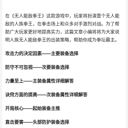
在《无人能敌拳王》这款游戏中，玩家将扮演壹个无人能
敌的人族拳王，在拳击场上和众多对手激烈对战。为了帮
助广大玩家更好地提高实力，这篇文章小编将将为大家说
明人族无人能敌拳王的出装策略，帮助你成为拳坛霸主。
攻击力的决定因素——主要装备选择
防守不可忽视——次要装备选择
力量至上——主装备属性详细解答
诀窍方面的提高——次装备属性详细解答
开局核心——起始装备主推
直击要害——头部防护装备选择