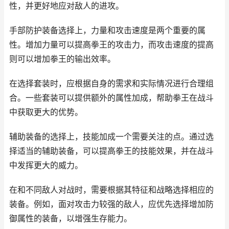
性，并更好地应对敌人的进攻。
手部防护装备选择上，力量和攻击速度是两个重要的属
性。增加力量可以提高拳王的攻击力，而攻击速度的提高
则可以增加拳王的输出效率。
在选择套装时，应根据自身的需求和实际情况进行合理组
合。一些套装可以提供额外的属性加成，帮助拳王在战斗
中获取更大的优势。
辅助装备的选择上，技能加成一个需要关注的点。通过选
择适当的辅助装备，可以提高拳王的技能效果，并在战斗
中发挥更大的威力。
在和不同敌人对战时，需要根据其特征和战略选择相应的
装备。例如，面对攻击力较强的敌人，应优先选择增加防
御属性的装备，以增强生存能力。