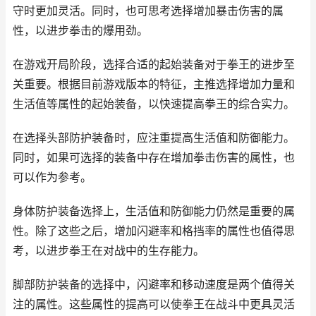
守时更加灵活。同时，也可思考选择增加暴击伤害的属
性，以进步拳击的爆用劲。
在游戏开局阶段，选择合适的起始装备对于拳王的进步至
关重要。根据目前游戏版本的特征，主推选择增加力量和
生活值等属性的起始装备，以快速提高拳王的综合实力。
在选择头部防护装备时，应注重提高生活值和防御能力。
同时，如果可选择的装备中存在增加拳击伤害的属性，也
可以作为参考。
身体防护装备选择上，生活值和防御能力仍然是重要的属
性。除了这些之后，增加闪避率和格挡率的属性也值得思
考，以进步拳王在对战中的生存能力。
脚部防护装备的选择中，闪避率和移动速度是两个值得关
注的属性。这些属性的提高可以使拳王在战斗中更具灵活