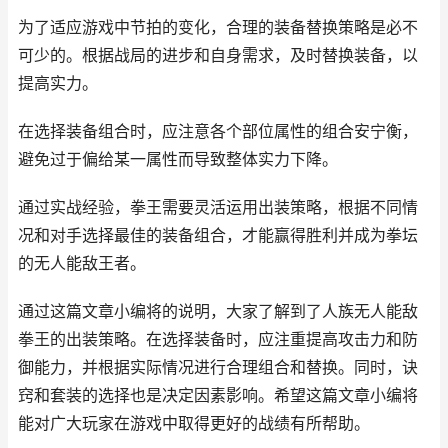
为了适应游戏中节拍的变化，合理的装备替换策略是必不
可少的。根据战局的进步和自身需求，及时替换装备，以
提高实力。
在选择装备组合时，应注意各个部位属性的组合安宁衡，
避免过于偏给某一属性而导致整体实力下降。
通过实战经验，拳王需要灵活运用出装策略，根据不同情
况和对手选择最佳的装备组合，才能赢得胜利并成为拳坛
的无人能敌王者。
通过这篇文章小编将的说明，大家了解到了人族无人能敌
拳王的出装策略。在选择装备时，应注重提高攻击力和防
御能力，并根据实际情况进行合理组合和替换。同时，诀
窍和套装的选择也是决定因素影响。希望这篇文章小编将
能对广大玩家在游戏中取得更好的战绩有所帮助。