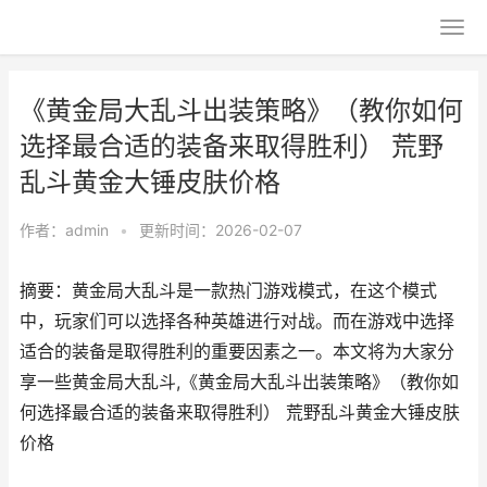
《黄金局大乱斗出装策略》（教你如何
选择最合适的装备来取得胜利） 荒野
乱斗黄金大锤皮肤价格
作者：
admin
•
更新时间：2026-02-07
摘要：黄金局大乱斗是一款热门游戏模式，在这个模式
中，玩家们可以选择各种英雄进行对战。而在游戏中选择
适合的装备是取得胜利的重要因素之一。本文将为大家分
享一些黄金局大乱斗,《黄金局大乱斗出装策略》（教你如
何选择最合适的装备来取得胜利） 荒野乱斗黄金大锤皮肤
价格