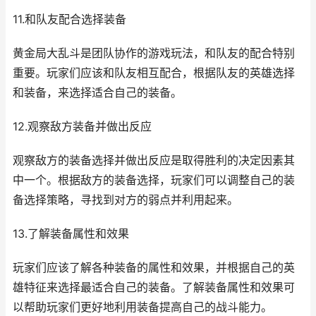
11.和队友配合选择装备
黄金局大乱斗是团队协作的游戏玩法，和队友的配合特别
重要。玩家们应该和队友相互配合，根据队友的英雄选择
和装备，来选择适合自己的装备。
12.观察敌方装备并做出反应
观察敌方的装备选择并做出反应是取得胜利的决定因素其
中一个。根据敌方的装备选择，玩家们可以调整自己的装
备选择策略，寻找到对方的弱点并利用起来。
13.了解装备属性和效果
玩家们应该了解各种装备的属性和效果，并根据自己的英
雄特征来选择最适合自己的装备。了解装备属性和效果可
以帮助玩家们更好地利用装备提高自己的战斗能力。