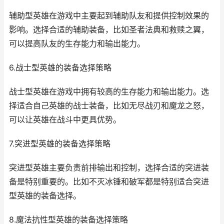
辅助型英雄在游戏中主要起到辅助队友和提供控制效果的
影响。选择合适的辅助装备，比如圣者法典和救赎之翼，
可以提高队友的生存能力和输出能力。
6.战士型英雄的装备选择策略
战士型英雄在游戏中拥有较高的生存能力和输出能力。选
择适合自己英雄的战士装备，比如无尽战刃和魔龙之怒，
可以让英雄在战斗中更具优势。
7.突进型英雄的装备选择策略
突进型英雄主要负责前排输出和控制，选择合适的突进装
备是特别重要的。比如不灭冰锤和破军都是特别适合突进
型英雄的装备选择。
8.魔法抗性型英雄的装备选择策略