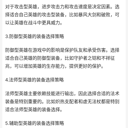
对于攻击型英雄，进步攻击力和攻击速度是决定因素。选
择适合自己英雄的攻击型装备，比如暴风大剑和破败，可
以让英雄在战斗中更具威力。
3.防御型英雄的装备选择策略
防御型英雄在游戏中的影响是保护队友和承受伤害。选择
适合自己英雄的防御型装备，比如守护者之铠和不祥征
兆，可以增加英雄的生存能力，提供更好的保护。
4.法师型英雄的装备选择策略
法师型英雄主要依赖技能进行输出，因此选择合适的法术
装备是特别重要的。比如炽热支配者和虚无法杖都是特别
适合法师型英雄的装备选择。
5.辅助型英雄的装备选择策略