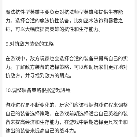
魔法抗性型英雄主要负责对抗法师型英雄和提供生存能
力。选择合适的魔法抗性装备，比如巫术法袍和暴君之
铠，可以大幅度提高英雄的抗性和生存能力。
9.对抗敌方装备的策略
在游戏中，敌方玩家也会选择合适的装备来提高自己的实
力。了解敌方装备的选择策略，可以帮助玩家们更好地对
抗敌方，并寻找到敌方的弱点。
10.调整装备策略根据游戏进程
游戏进程是不断变化的，玩家们应该根据游戏进程来调整
自己的装备选择策略。在游戏前期选择适合自己英雄的装
备来提高经济和生存能力，在游戏中后期选择更具攻击和
输出的装备来提高自己的战斗力。