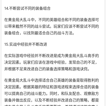
14.不断尝试不同的装备组合
在黄金局大乱斗中，不同的英雄组合和不同的装备选择可
以带来截然不同的战斗尝试。玩家们应该不断尝试不同的
装备组合，以找到最适合自己的战斗方法。
15.实战中经验并不断改进
在实际游戏中经验并不断改进是成为黄金局大乱斗高手的
决定因素。玩家们应该在游戏中经验，发现自己的不足，
并根据不足来改进自己的装备选择策略和游戏诀窍。
在黄金局大乱斗中选择适合自己英雄的装备是取得胜利的
决定因素。根据英雄的特征和游戏进程来选择合适的装备
可以提高自己的战斗能力。同时，和队友配合、观察敌方
装备并做出反应，以及不断经验并改进自己的策略，都是