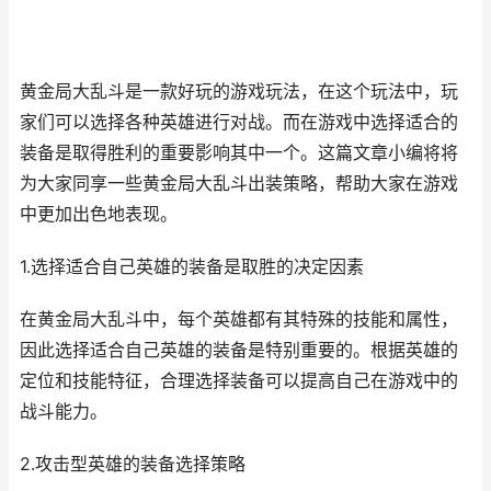
黄金局大乱斗是一款好玩的游戏玩法，在这个玩法中，玩
家们可以选择各种英雄进行对战。而在游戏中选择适合的
装备是取得胜利的重要影响其中一个。这篇文章小编将将
为大家同享一些黄金局大乱斗出装策略，帮助大家在游戏
中更加出色地表现。
1.选择适合自己英雄的装备是取胜的决定因素
在黄金局大乱斗中，每个英雄都有其特殊的技能和属性，
因此选择适合自己英雄的装备是特别重要的。根据英雄的
定位和技能特征，合理选择装备可以提高自己在游戏中的
战斗能力。
2.攻击型英雄的装备选择策略