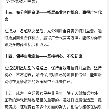
的公众形象和声誉。
十三、充分利用资源——拓展商业合作机会、赢得广告代
言
在成为一名超级女星后，充分利用自身资源特别重要。通
过拓展商业合作机会、赢得广告代言等方法，能够为你带
来更多的商业机会和收入。
十四、保持自我定位——坚持初心、不忘初衷
在追逐明星愿望的道路上，保持自我定位特别重要。坚持
初心，不忘初衷，始终保持对自己的定位和信仰，能够帮
助你在竞争激烈的娱乐圈中不迷失自己。
十五、成为一名超级女星并非易事，除了天赋和努力外，
正确的游戏策略也是至关重要的。通过打造最佳造型、提
高演技、征服舞台等多个方面的努力，相信你能够在娱乐