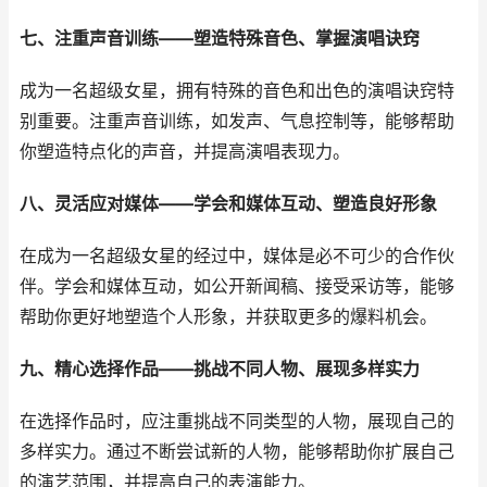
七、注重声音训练——塑造特殊音色、掌握演唱诀窍
成为一名超级女星，拥有特殊的音色和出色的演唱诀窍特
别重要。注重声音训练，如发声、气息控制等，能够帮助
你塑造特点化的声音，并提高演唱表现力。
八、灵活应对媒体——学会和媒体互动、塑造良好形象
在成为一名超级女星的经过中，媒体是必不可少的合作伙
伴。学会和媒体互动，如公开新闻稿、接受采访等，能够
帮助你更好地塑造个人形象，并获取更多的爆料机会。
九、精心选择作品——挑战不同人物、展现多样实力
在选择作品时，应注重挑战不同类型的人物，展现自己的
多样实力。通过不断尝试新的人物，能够帮助你扩展自己
的演艺范围，并提高自己的表演能力。