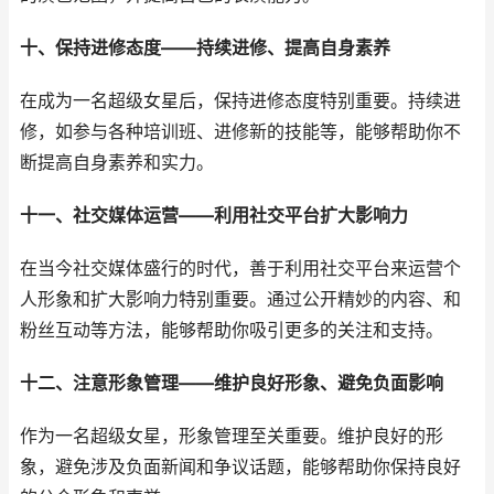
十、保持进修态度——持续进修、提高自身素养
在成为一名超级女星后，保持进修态度特别重要。持续进
修，如参与各种培训班、进修新的技能等，能够帮助你不
断提高自身素养和实力。
十一、社交媒体运营——利用社交平台扩大影响力
在当今社交媒体盛行的时代，善于利用社交平台来运营个
人形象和扩大影响力特别重要。通过公开精妙的内容、和
粉丝互动等方法，能够帮助你吸引更多的关注和支持。
十二、注意形象管理——维护良好形象、避免负面影响
作为一名超级女星，形象管理至关重要。维护良好的形
象，避免涉及负面新闻和争议话题，能够帮助你保持良好