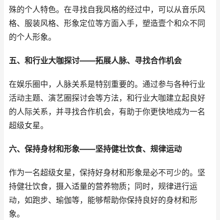
殊的个人特色。在寻找自我风格的经过中，可以从音乐风
格、服装风格、形象定位等方面入手，塑造壹个和众不同
的个人形象。
五、和行业大咖探讨——拓展人脉、寻找合作机会
在娱乐圈中，人脉关系是特别重要的。通过参与各种行业
活动主题、演艺圈探讨会等方法，和行业大咖建立起良好
的人际关系，并寻找合作机会，有助于你更快地成为一名
超级女星。
六、保持身材和形象——坚持健壮饮食、规律运动
作为一名超级女星，保持好身材和形象是必不可少的。坚
持健壮饮食，摄入适量的营养物质；同时，规律进行运
动，如跑步、瑜伽等，能够帮助你保持良好的身材和形
象。