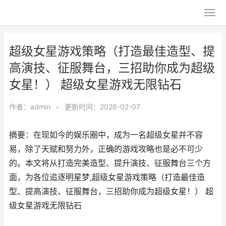
超级女星游戏策略（打造最佳造型、提
高演技、征服舞台，三招助你成为超级
女星！） 超级女星游戏无限钻石
作者：
admin
•
更新时间：2026-02-07
摘要：在现如今的娱乐圈中，成为一名超级女星并不容
易，除了天赋和努力外，正确的游戏攻略也是必不可少
的。本文将从打造完美造型、提升演技、征服舞台三个方
面，为各位追逐明星梦,超级女星游戏策略（打造最佳造
型、提高演技、征服舞台，三招助你成为超级女星！） 超
级女星游戏无限钻石