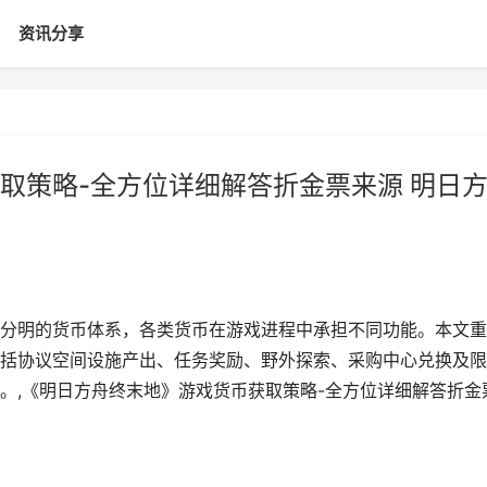
资讯分享
取策略-全方位详细解答折金票来源 明日
分明的货币体系，各类货币在游戏进程中承担不同功能。本文重
括协议空间设施产出、任务奖励、野外探索、采购中心兑换及限
。,《明日方舟终末地》游戏货币获取策略-全方位详细解答折金