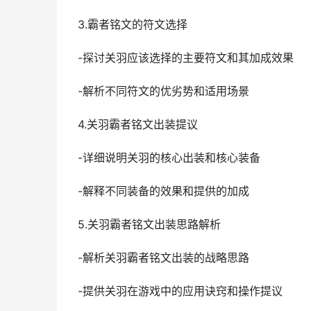
3.霸者铭文的符文选择
-探讨关羽应该选择的主要符文和其加成效果
-解析不同符文的优劣势和适用场景
4.关羽霸者铭文出装提议
-详细说明关羽的核心出装和核心装备
-解释不同装备的效果和提供的加成
5.关羽霸者铭文出装思路解析
-解析关羽霸者铭文出装的战略思路
-提供关羽在游戏中的应用诀窍和操作提议