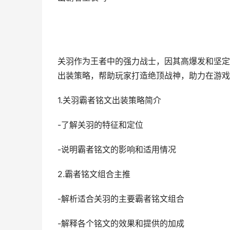
关羽作为王者中的强力战士，因其高爆发和坚定
出装策略，帮助玩家打造绝顶战神，助力在游戏
1.关羽霸者铭文出装策略简介
-了解关羽的特征和定位
-说明霸者铭文的影响和适用情况
2.霸者铭文组合主推
-解析适合关羽的主要霸者铭文组合
-解释各个铭文的效果和提供的加成