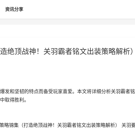
资讯分享
造绝顶战神！关羽霸者铭文出装策略解析
爆发和坚韧的特点而备受玩家喜爱。本文将详细分析关羽霸者铭
中取得胜利。
装策略锦集（打造绝顶战神！关羽霸者铭文出装策略解析） 关羽