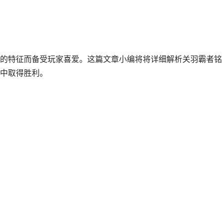
的特征而备受玩家喜爱。这篇文章小编将将详细解析关羽霸者铭
中取得胜利。