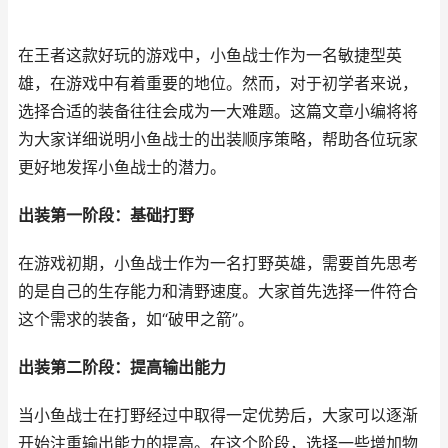
在王者这款好玩的游戏中，小鱼战士作为一名敏捷型英
雄，在游戏中有着重要的地位。然而，对于初学者来说，
选择合适的装备往往会成为一大难题。这篇文章小编将将
为大家详细说明小鱼战士的出装顺序策略，帮助各位玩家
更好地发挥小鱼战士的潜力。
出装第一阶段：基础打野
在游戏初期，小鱼战士作为一名打野英雄，需要首先思考
的是自己的生存能力和清野速度。大家首先选择一件符合
这个需求的装备，如“破甲之箭”。
出装第二阶段：提高输出能力
当小鱼战士在打野经过中取得一定优势后，大家可以逐渐
开始注重输出能力的提高。在这个阶段，选择一些增加物