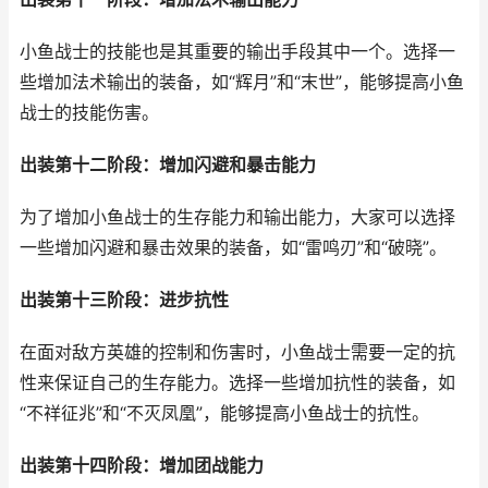
小鱼战士的技能也是其重要的输出手段其中一个。选择一
些增加法术输出的装备，如“辉月”和“末世”，能够提高小鱼
战士的技能伤害。
出装第十二阶段：增加闪避和暴击能力
为了增加小鱼战士的生存能力和输出能力，大家可以选择
一些增加闪避和暴击效果的装备，如“雷鸣刃”和“破晓”。
出装第十三阶段：进步抗性
在面对敌方英雄的控制和伤害时，小鱼战士需要一定的抗
性来保证自己的生存能力。选择一些增加抗性的装备，如
“不祥征兆”和“不灭凤凰”，能够提高小鱼战士的抗性。
出装第十四阶段：增加团战能力