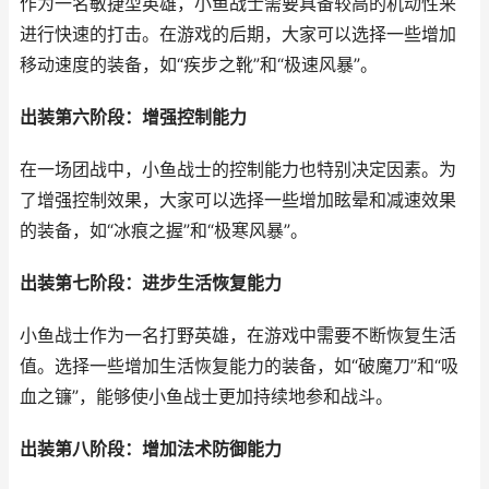
作为一名敏捷型英雄，小鱼战士需要具备较高的机动性来
进行快速的打击。在游戏的后期，大家可以选择一些增加
移动速度的装备，如“疾步之靴”和“极速风暴”。
出装第六阶段：增强控制能力
在一场团战中，小鱼战士的控制能力也特别决定因素。为
了增强控制效果，大家可以选择一些增加眩晕和减速效果
的装备，如“冰痕之握”和“极寒风暴”。
出装第七阶段：进步生活恢复能力
小鱼战士作为一名打野英雄，在游戏中需要不断恢复生活
值。选择一些增加生活恢复能力的装备，如“破魔刀”和“吸
血之镰”，能够使小鱼战士更加持续地参和战斗。
出装第八阶段：增加法术防御能力