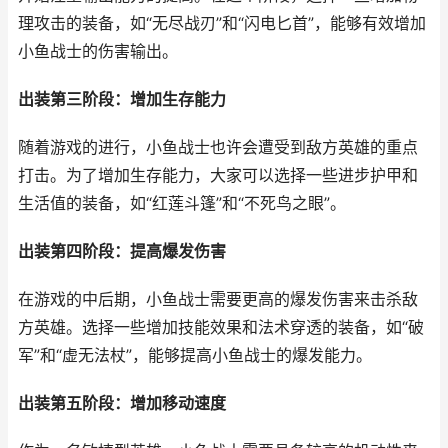
理攻击的装备，如“无尽战刃”和“闪电匕首”，能够有效增加
小鱼战士的伤害输出。
出装第三阶段：增加生存能力
随着游戏的进行，小鱼战士也许会遭受到敌方英雄的重点
打击。为了增加生存能力，大家可以选择一些进步护甲和
生活值的装备，如“红莲斗篷”和“不死鸟之眼”。
出装第四阶段：提高爆发伤害
在游戏的中后期，小鱼战士需要更高的爆发伤害来击杀敌
方英雄。选择一些增加技能效果和法术穿透的装备，如“破
军”和“虚无法杖”，能够提高小鱼战士的爆发能力。
出装第五阶段：增加移动速度