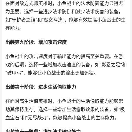
在面对敌方式师英雄时，小鱼战士的法术防御能力显得尤
为重要。选择一些进步法术防御和减少法术伤害的装备，
如“守护者之铠”和“魔女斗篷”，能够有效提高小鱼战士的生
存能力。
出装第九阶段：增加攻击速度
小鱼战士的攻击速度对于输出能力的提高至关重要。在游
戏的后期，选择一些增加攻击速度的装备，如“影忍之足”和
“破甲弓”，能够让小鱼战士的输出更加迅猛。
出装第十阶段：进步生活偷取能力
在面对高生活值英雄时，小鱼战士的生活偷取能力能够帮
助其保持生存。选择一些增加生活偷取效果的装备，如“吸
血宝石”和“无尽战刃”，能够提高小鱼战士的生存能力。
出装第十一阶段：增加法术输出能力