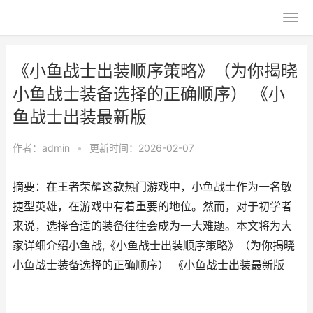
《小鱼战士出装顺序策略》（为你揭晓
小鱼战士装备选择的正确顺序） 《小
鱼战士出装最新版
作者：
admin
•
更新时间：2026-02-07
摘要：在王者荣耀这款热门游戏中，小鱼战士作为一名敏
捷型英雄，在游戏中有着重要的地位。然而，对于初学者
来说，选择合适的装备往往会成为一大难题。本文将为大
家详细介绍小鱼战,《小鱼战士出装顺序策略》（为你揭晓
小鱼战士装备选择的正确顺序） 《小鱼战士出装最新版