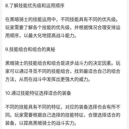
8.了解技能优先级和运用顺序
在黑暗骑士的技能运用中，不同技能具有不同的优先级。
玩家需要了解各个技能的优先级，并根据情况合理安排运
用顺序，以最大化地提高战斗能力。
9.技能组合和组合的奥秘
黑暗骑士的技能组合和组合是进步战斗力的决定因素。玩
家可以通过寻觅不同的技能组合，找到最适合自己的组合
方法，从而在战斗中发挥出更强大的威力。
10.通过技能特征选择适合的装备
不同的技能具有不同的特征，对应的装备选择也会有所不
同。玩家需要根据自己选择的技能特征，合理选择适合的
装备，以提高黑暗骑士的战斗实力。