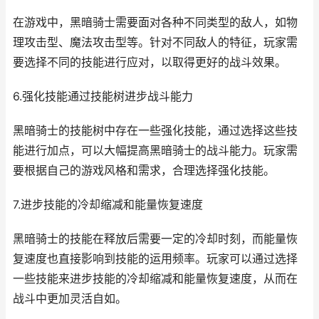
在游戏中，黑暗骑士需要面对各种不同类型的敌人，如物
理攻击型、魔法攻击型等。针对不同敌人的特征，玩家需
要选择不同的技能进行应对，以取得更好的战斗效果。
6.强化技能通过技能树进步战斗能力
黑暗骑士的技能树中存在一些强化技能，通过选择这些技
能进行加点，可以大幅提高黑暗骑士的战斗能力。玩家需
要根据自己的游戏风格和需求，合理选择强化技能。
7.进步技能的冷却缩减和能量恢复速度
黑暗骑士的技能在释放后需要一定的冷却时刻，而能量恢
复速度也直接影响到技能的运用频率。玩家可以通过选择
一些技能来进步技能的冷却缩减和能量恢复速度，从而在
战斗中更加灵活自如。