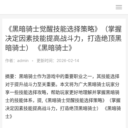
《黑暗骑士觉醒技能选择策略》（掌握
决定因素技能提高战斗力，打造绝顶黑
暗骑士） 《黑暗骑士》
作者：
admin
•
更新时间：2026-02-14
摘要：黑暗骑士作为游戏中的重要职业之一，其技能选择
对于提升战斗力至关重要。本文将为广大黑暗骑士玩家分
享一些技能选择攻略，帮助玩家更好地理解并掌握黑暗骑
士的技能体系，提,《黑暗骑士觉醒技能选择策略》（掌握
决定因素技能提高战斗力，打造绝顶黑暗骑士） 《黑暗骑
士》