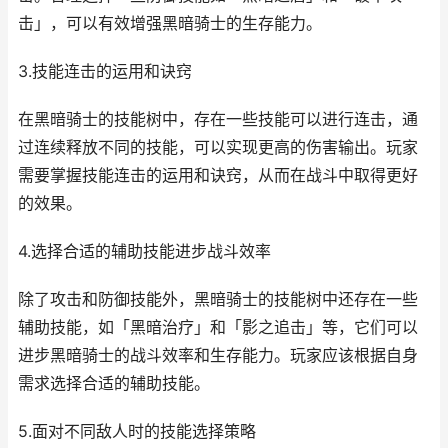
击」，可以有效增强黑暗骑士的生存能力。
3.技能连击的运用和诀窍
在黑暗骑士的技能树中，存在一些技能可以进行连击，通
过连续释放不同的技能，可以实现更高的伤害输出。玩家
需要掌握技能连击的运用和诀窍，从而在战斗中取得更好
的效果。
4.选择合适的辅助技能进步战斗效率
除了攻击和防御技能外，黑暗骑士的技能树中还存在一些
辅助技能，如「黑暗治疗」和「影之追击」等，它们可以
进步黑暗骑士的战斗效率和生存能力。玩家应该根据自身
需求选择合适的辅助技能。
5.面对不同敌人时的技能选择策略