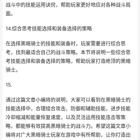
战斗中的技能运用诀窍，帮助玩家更好地应对各种战斗局
面。
14.综合思考技能选择和装备选择的策略
在选择黑暗骑士的技能和装备时，玩家需要进行综合思
考，找到最适合自己的战斗策略。本节将说明一些综合思
考技能选择和装备选择的策略，帮助玩家打造绝顶的黑暗
骑士。
15.
通过这篇文章小编将的说明，大家可以看到在黑暗骑士的
技能选择中，合理组合攻击、防御和辅助技能，进步技能
冷却缩减和能量恢复速度，以及灵活运用技能连击等策
略，都能够有效提高黑暗骑士的战斗力。希望这篇文章小
编将对广大黑暗骑士玩家在游戏中有所帮助，让你打造出