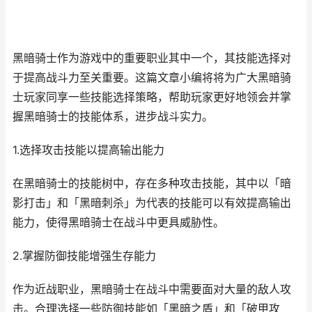
黑暗骑士作为游戏中的重要职业其中一个，其技能选择对
于提高战斗力至关重要。这篇文章小编将将为广大黑暗骑
士玩家同享一些技能选择策略，帮助玩家更好地领会并掌
握黑暗骑士的技能体系，进步战斗实力。
1.选择攻击技能以提高输出能力
在黑暗骑士的技能树中，存在多种攻击技能，其中以「暗
影打击」和「黑暗刺杀」为代表的技能可以有效提高输出
能力，使得黑暗骑士在战斗中更具威胁性。
2.掌握防御技能增强生存能力
作为近战职业，黑暗骑士在战斗中需要面对大量的敌人攻
击。合理选择一些防御技能如「黑暗之盾」和「破甲攻