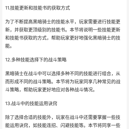
11.技能更新和技能书的获取方式
为了不断提高黑暗骑士的技能水平，玩家需要进行技能更
新，并获取更顶级别的技能书。本节将说明一些技能更新
和技能书获取的方式，帮助玩家更好地强化黑暗骑士的技
能。
12.多种技能选择下的战斗策略
黑暗骑士在战斗中可以选择多种不同的技能进行组合，从
而形成不同的战斗策略。本节将为玩家同享几种常见的战
斗策略，帮助玩家更好地应对各种战斗情况。
13.战斗中的技能运用诀窍
除了选择合适的技能外，玩家在战斗中还需要掌握一些技
能运用诀窍，如技能连招、闪避技能等。本节将同享一些