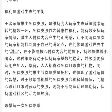
福利与游戏生态的平衡
王者荣耀推出免费皮肤，是维持庞大玩家生态系统健康运
转的精妙一环，免费皮肤作为普惠性福利，能有效安抚玩
家情绪，减少因付费内容产生的距离感，让不同消费层次
的玩家都能找到属于自己的满足点，它们像是游戏世界中
的“甜点”，在不影响核心付费内容的前提下，持续提供着小
确幸，这种策略有助于保持玩家基数的稳定，并吸引更多
新用户加入，毕竟，人人都喜欢免费且珍贵的礼物，同
时，免费皮肤的推出节奏与质量把控，也体现了游戏运营
的智慧，过于频繁或粗糙的免费皮肤会稀释其价值，而精
心设计且限时获取的皮肤，则能不断制造话题与期待，保
持游戏社区的活力与热度。
珍惜每一次免费馈赠