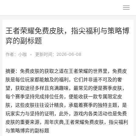
王者荣耀免费皮肤，指尖福利与策略博
弈的副标题
作者：
小咖
•
更新时间：2026-06-08
摘要：免费皮肤的获取之道在王者荣耀的世界里，免费皮
肤是每位玩家都能触及的福利，它们并非遥不可及的奢
望，获取途径多样且充满趣味，最常见的便是赛季皮肤，
每个赛季坚持完成排位任务，便能收获一款专属限定皮
肤，这些皮肤往往设计精良，承载着赛季的独特主题，是
玩家实力与坚持的证明，此外，游戏内各类活动也是免费
皮肤的重要来源，周年庆典,王者荣耀免费皮肤，指尖福利
与策略博弈的副标题