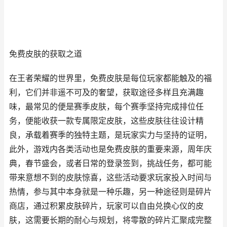
免费皮肤的获取之道
在王者荣耀的世界里，免费皮肤是每位玩家都能触及的福
利，它们并非遥不可及的奢望，获取途径多样且充满趣
味，最常见的便是赛季皮肤，每个赛季坚持完成排位任
务，便能收获一款专属限定皮肤，这些皮肤往往设计精
良，承载着赛季的独特主题，是玩家实力与坚持的证明，
此外，游戏内各类活动也是免费皮肤的重要来源，周年庆
典，春节盛会，或者日常的登录签到，挑战任务，都可能
带来意想不到的皮肤惊喜，这些活动要求玩家投入时间与
热情，参与其中本身就是一种乐趣，另一种途径则是碎片
商店，通过积累皮肤碎片，玩家可以自由兑换心仪的皮
肤，这需要长期的耐心与规划，将零散的碎片汇聚成完整