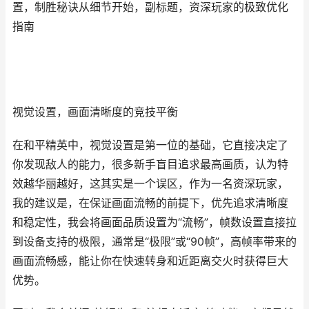
置，制胜秘诀从细节开始，副标题，资深玩家的极致优化
指南
视觉设置，画面清晰度的竞技平衡
在和平精英中，视觉设置是第一位的基础，它直接决定了
你发现敌人的能力，很多新手盲目追求最高画质，认为特
效越华丽越好，这其实是一个误区，作为一名资深玩家，
我的建议是，在保证画面流畅的前提下，优先追求清晰度
和稳定性，我会将画面品质设置为“流畅”，帧数设置直接拉
到设备支持的极限，通常是“极限”或“90帧”，高帧率带来的
画面流畅感，能让你在快速转身和近距离交火时获得巨大
优势。