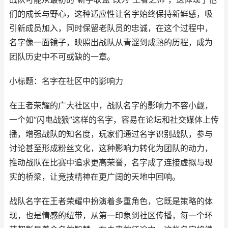
们的成长与野心，这种适应性让名字始终保持新鲜感，吸
引新成员加入，同时保留老队员的忠诚，在这个过程中，
名字像一面镜子，映照出战队从青涩到成熟的历程，成为
团队历史中不可或缺的一章。
小标题：名字在社区中的影响力
在王者荣耀的广大社区中，战队名字的影响力不容小觑，
一个如“闪电战狼”这样的名字，容易在论坛和社交媒体上传
播，增强战队的知名度，玩家们通过名字识别战队，参与
讨论甚至形成粉丝文化，这种影响力转化为团队的动力，
推动战队在比赛中追求更高荣誉，名字成了连接虚拟与现
实的桥梁，让竞技精神在更广阔的天地中回响。
战队名字在王者荣耀中扮演着多重角色，它既是策略的体
现，也是情感的纽带，从第一印象到社区传播，每一个环