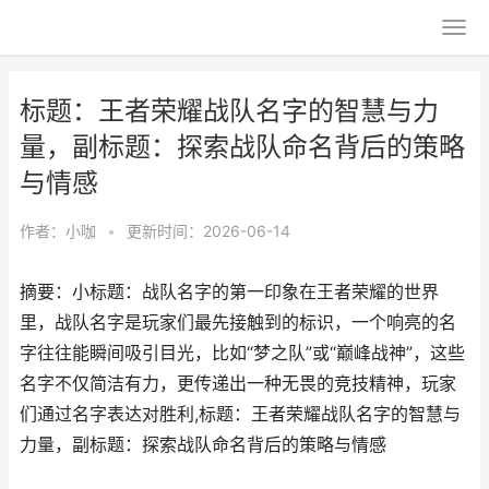
标题：王者荣耀战队名字的智慧与力
量，副标题：探索战队命名背后的策略
与情感
作者：
小咖
•
更新时间：2026-06-14
摘要：小标题：战队名字的第一印象在王者荣耀的世界
里，战队名字是玩家们最先接触到的标识，一个响亮的名
字往往能瞬间吸引目光，比如“梦之队”或“巅峰战神”，这些
名字不仅简洁有力，更传递出一种无畏的竞技精神，玩家
们通过名字表达对胜利,标题：王者荣耀战队名字的智慧与
力量，副标题：探索战队命名背后的策略与情感