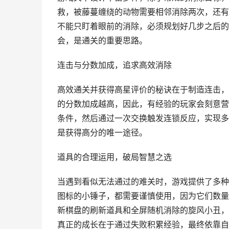
救，被藤蔓缠绕的动物需要相邻消除两次，还有
不能只盯着眼前的消除，必须规划好几步之后的
会，是通关的重要思路。
连击与分数加成，追求高效消除
高效通关并获得高星评价的秘诀在于制造连击，
的分数加成越高，因此，有经验的玩家会刻意营
条件，然后通过一次交换触发连锁反应，实现多
是获得高分的唯一途径。
道具的合理运用，破局智慧之选
当遇到看似无法通过的难关时，游戏提供了多种
图标的小锤子，都需要谨慎使用，因为它们数量
新棋盘的刷新道具和全屏随机消除的旋风小丑，
真正的成长在于通过失败积累经验，最终依靠自