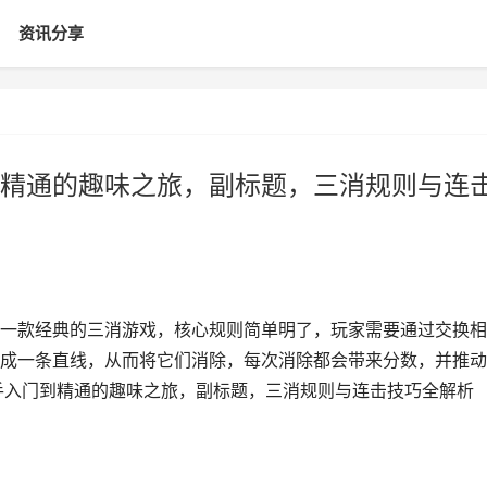
资讯分享
精通的趣味之旅，副标题，三消规则与连
一款经典的三消游戏，核心规则简单明了，玩家需要通过交换相
成一条直线，从而将它们消除，每次消除都会带来分数，并推动
手入门到精通的趣味之旅，副标题，三消规则与连击技巧全解析