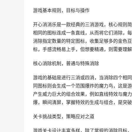
游戏基本规则，目标与操作
开心消消乐是一款经典的三消游戏，核心规则简
相同的图标连成一条直线，从而将它们消除，每
消除指定数量的特定图标，收集足够多的金色豆
标，手感流畅易上手，但想要精通，则需要理解
核心消除机制，普通与特殊消除
游戏的基础是进行三消或四消，当消除四个相同
同图标则会生成一个范围爆炸的魔力鸟，这是游
产生威力巨大的组合效果，例如直线特效与魔力
爆，瞬间清屏，掌握特效的生成与组合，是突破
关卡挑战类型，策略应对之道
游戏关卡设计丰富多样，除了常规的消除目标，