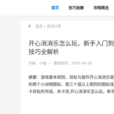
首页
技巧秘籍
攻略精选
首页
>
资讯分享
开心消消乐怎么玩，新手入门到
技巧全解析
作者：
小咖
•
更新时间：2026-06-28
摘要：游戏基本规则，目标与操作开心消消乐是
的两个小动物图标，使三个或以上相同的图标连
卡目标的完成，关卡目,开心消消乐怎么玩，新