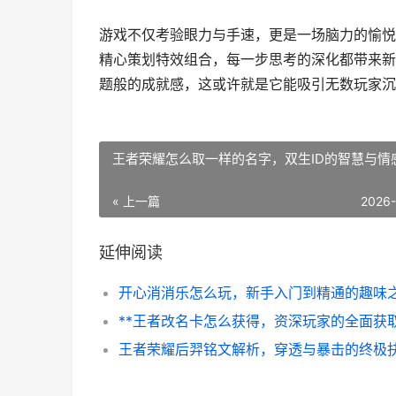
游戏不仅考验眼力与手速，更是一场脑力的愉悦
精心策划特效组合，每一步思考的深化都带来新
题般的成就感，这或许就是它能吸引无数玩家沉
王者荣耀怎么取一样的名字，双生ID的智慧与情
« 上一篇
2026
延伸阅读
王者荣耀后羿铭文解析，穿透与暴击的终极