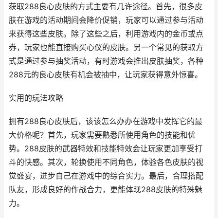
获取288良心皮肤的方式主要有几许途径。首先，很多皮
肤在游戏的活动期间会降价促销，玩家可以通过参与活动
来获得这些皮肤。除了这些之后，利用游戏内的金币或点
券，玩家也能直接购买心仪的皮肤。另一个常见的获取方
式是通过参与抽奖活动，有时游戏会推出皮肤抽奖，各种
288元的良心皮肤有机会被抽中，让玩家获得意外惊喜。
实用的玩法攻略
拥有288良心皮肤后，该该怎么办办在游戏中发挥它的最
大价格呢？首先，玩家需要熟悉所使用角色的技能和优
势。288皮肤的武器特效和技能特效会让玩家更加享受打
斗的快感。其次，轮换使用不同角色，体验各色皮肤的视
觉盛宴，进步自己在游戏中的综合实力。最后，合理搭配
队友，形成良好的作战合力，更能体现288皮肤的特殊魅
力。