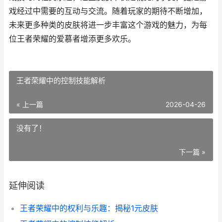
戏经过中需要的互动与交流。随着玩家的期待不断增加，
未来更多种类的皮肤将进一步丰富这个游戏的魅力，为每
位王者荣耀的爱慕者增添更多欢乐。
王者荣耀中的控制技能解析
« 上一篇
2026-04-26
没有了！
下一篇 »
延伸阅读
王者荣耀中的权利与乐趣：揭秘1元皮肤