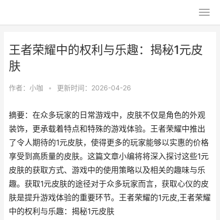
王者荣耀中的权利与乐趣：揭秘1元皮
肤
作者：
小咖
•
更新时间：2026-04-26
摘要：在众多玩家的日常游戏中，皮肤不仅是角色的外观
装饰，更承载着特点和特殊的游戏体验。王者荣耀中推出
了令人期待的1元皮肤，使得更多的玩家能够以实惠的价格
享受到高质量的皮肤。这篇文章小编将将深入探讨这些1元
皮肤的获取方式、游戏中的使用策略以及相关的趣味与乐
趣。获取1元皮肤的途径对于众多玩家而言，获取心仪的皮
肤是提升游戏体验的重要环节。王者荣耀的1元皮,王者荣耀
中的权利与乐趣：揭秘1元皮肤