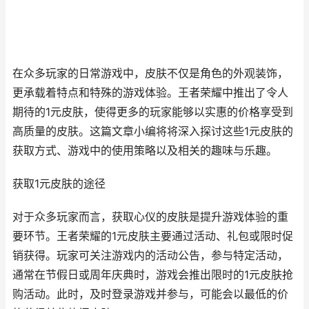
在众多玩家的日常游戏中，皮肤不仅是角色的外观装饰，
更承载着特点和特殊的游戏体验。王者荣耀中推出了令人
期待的1元皮肤，使得更多的玩家能够以实惠的价格享受到
高质量的皮肤。这篇文章小编将将深入探讨这些1元皮肤的
获取方式、游戏中的使用策略以及相关的趣味与乐趣。
获取1元皮肤的途径
对于众多玩家而言，获取心仪的皮肤是提升游戏体验的重
要环节。王者荣耀的1元皮肤主要通过活动、礼包或限时促
销获得。玩家可关注游戏内的活动公告，参与特定活动，
通常在节假日或周年庆典时，游戏会推出限时的1元皮肤抢
购活动。此时，及时登录游戏并参与，可能会以最低的价