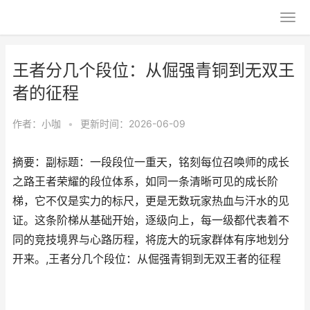
王者分几个段位：从倔强青铜到无双王
者的征程
作者：
小咖
•
更新时间：2026-06-09
摘要：副标题：一段段位一重天，铭刻每位召唤师的成长
之路王者荣耀的段位体系，如同一条清晰可见的成长阶
梯，它不仅是实力的标尺，更是无数玩家热血与汗水的见
证。这条阶梯从基础开始，逐级向上，每一级都代表着不
同的竞技境界与心路历程，将庞大的玩家群体有序地划分
开来。,王者分几个段位：从倔强青铜到无双王者的征程