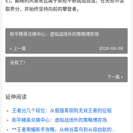
们，巅峰的风景永远属于那些不断挑战自我，在失败中汲
取养分，并始终坚持向前的攀登者。
和平精英兑换中心：虚拟战场外的策略博弈场
« 上一篇
2026-06-08
没有了！
下一篇 »
延伸阅读
王者分几个段位：从倔强青铜到无双王者的征程
和平精英兑换中心：虚拟战场外的策略博弈场
**王者荣耀新手攻略，从峡谷菜鸟到从容启航的副标题**