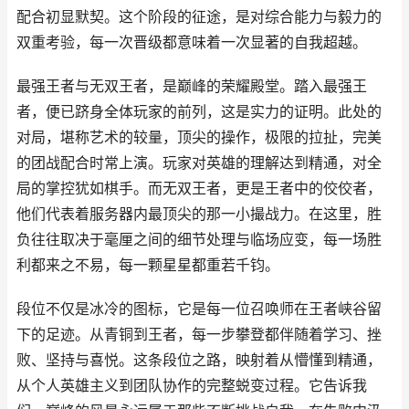
配合初显默契。这个阶段的征途，是对综合能力与毅力的
双重考验，每一次晋级都意味着一次显著的自我超越。
最强王者与无双王者，是巅峰的荣耀殿堂。踏入最强王
者，便已跻身全体玩家的前列，这是实力的证明。此处的
对局，堪称艺术的较量，顶尖的操作，极限的拉扯，完美
的团战配合时常上演。玩家对英雄的理解达到精通，对全
局的掌控犹如棋手。而无双王者，更是王者中的佼佼者，
他们代表着服务器内最顶尖的那一小撮战力。在这里，胜
负往往取决于毫厘之间的细节处理与临场应变，每一场胜
利都来之不易，每一颗星星都重若千钧。
段位不仅是冰冷的图标，它是每一位召唤师在王者峡谷留
下的足迹。从青铜到王者，每一步攀登都伴随着学习、挫
败、坚持与喜悦。这条段位之路，映射着从懵懂到精通，
从个人英雄主义到团队协作的完整蜕变过程。它告诉我