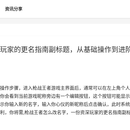
资讯分享
玩家的更名指南副标题，从基础操作到进
操作步骤，进入枪战王者游戏主界面后，通常可以在左上角个人
你会看到当前游戏昵称旁边有一个编辑按钮，这个按钮可能显示
示你输入新的名字，输入你心仪的新昵称后点击确认，此时系统
利，你将需,枪战王者怎么改名字，一份资深玩家的更名指南副