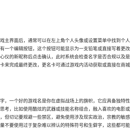
戏主界面后，通常可以在左上角个人头像或设置菜单中找到个人
有一个编辑按钮，这个按钮可能显示为一支铅笔或直接写着更改
心仪的新昵称后点击确认，此时系统会检查名字是否合规以及是
卡来完成最终更改，更名卡可通过游戏内活动获取或直接在商城
字，一个好的游戏名是你在虚拟战场上的旗帜，它应具备独特性
思考，比如使用酷炫的武器或技能名称组合，融入喜欢的电影或
，但切记要规避一些禁区，避免使用涉及现实政治，宗教的敏感
量不要使用过于复杂难以辨认的特殊符号和生僻字，这些都可能