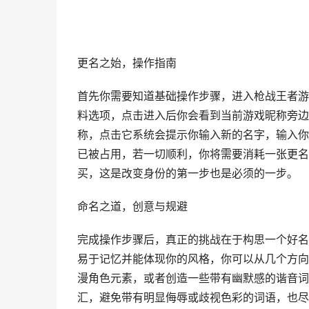
更名之始，操作指南
首先你需要知道基础操作步骤，进入枪战王者游
料选项，点击进入后你会看到当前游戏昵称旁边
称，点击它系统会提示你输入新的名字，输入你
已被占用，若一切顺利，你将需要消耗一张更名
买，这是改变身份的第一步也是必须的一步。
命名之道，创意与规避
完成操作步骤后，真正的挑战在于构思一个好名
易于记忆并能体现你的风格，你可以从几个方向
漫角色元素，或者创造一些带有幽默感的谐音词
汇，避免带有明显侮辱或歧视色彩的词语，也尽