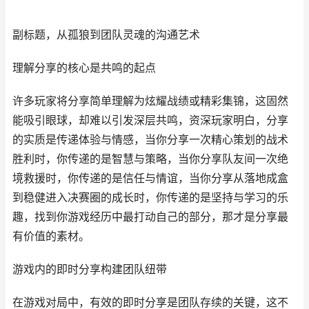
副标题，从孤狼到团队灵魂的沟通艺术
理解分享的核心是共鸣的起点
许多玩家将分享简单理解为炫耀战绩或精彩集锦，这固然
能吸引眼球，却难以引发深层共鸣，资深玩家明白，分享
的实质是传递体验与情感，当你分享一次精心策划的战术
胜利时，你传递的是智慧与策略，当你分享队友间一次绝
境救援时，你传递的是信任与情谊，当你分享从落地成盒
到稳健进入决赛圈的成长时，你传递的是坚持与学习的乐
趣，找到你游戏经历中最打动自己的部分，那才是分享最
有价值的素材。
游戏内的即时分享构建团队纽带
在游戏对局中，有效的即时分享是团队存续的关键，这不