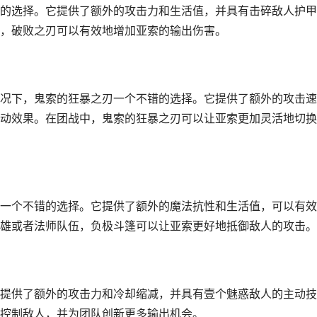
的选择。它提供了额外的攻击力和生活值，并具有击碎敌人护甲
，破败之刃可以有效地增加亚索的输出伤害。
况下，鬼索的狂暴之刃一个不错的选择。它提供了额外的攻击速
动效果。在团战中，鬼索的狂暴之刃可以让亚索更加灵活地切换
一个不错的选择。它提供了额外的魔法抗性和生活值，可以有效
雄或者法师队伍，负极斗篷可以让亚索更好地抵御敌人的攻击。
提供了额外的攻击力和冷却缩减，并具有壹个魅惑敌人的主动技
控制敌人，并为团队创新更多输出机会。