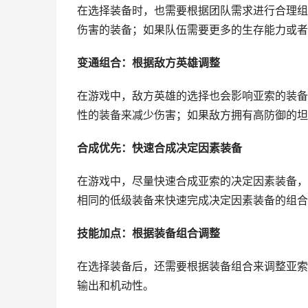
在选择装备时，也需要根据团队需求进行合理组
伤害的装备；如果队伍需要更多的生存能力或者
变通组合：根据敌方英雄调整
在游戏中，敌方英雄的选择也会影响亚索的装备
性的装备来减少伤害；如果敌方拥有高防御的坦
合成优先：快速合成决定因素装备
在游戏中，尽量快速合成亚索的决定因素装备，
相同的低级装备来快速完成决定因素装备的组合
技能加点：根据装备组合调整
在选择装备后，还需要根据装备组合来调整亚索
输出和机动性。