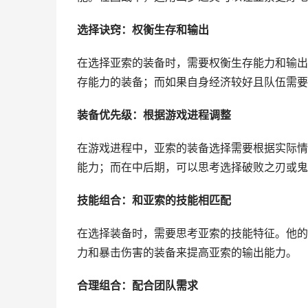
选择诀窍：权衡生存和输出
在选择亚索的装备时，需要权衡生存能力和输出
存能力的装备；而如果自身经济较好且队伍需要
装备优先级：根据游戏进程调整
在游戏进程中，亚索的装备选择需要根据实际情
能力；而在中后期，可以思考选择破败之刃或鬼
技能组合：和亚索的技能相匹配
在选择装备时，需要思考亚索的技能特征。他的
力和暴击伤害的装备来提高亚索的输出能力。
合理组合：配合团队需求