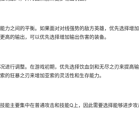
能力之间的平衡。如果面对对线强势的敌方英雄，优先选择增加
更高的输出，可以优先选择增加输出伤害的装备。
况进行调整。在游戏初期，优先选择饮血剑和无尽之刃来提高输
索的狂暴之刃来增加亚索的灵活性和生存能力。
技能主要集中在普通攻击和技能Q上，因此需要选择能够进步攻