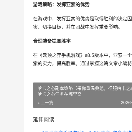
游戏策略：发挥亚索的优势
在游戏中，发挥亚索的优势是取得胜利的决定因
害、切换目标，并在团战中发挥重要影响。
合理装备提高胜率
在《云顶之弈手机游戏》s8.5版本中，亚索
索的实力，提高胜率。通过掌握这篇文章小编将
哈卡之心副本策略（带你重温典范，征服哈卡之
哈卡之心任务在哪里交
« 上一篇
2026
延伸阅读