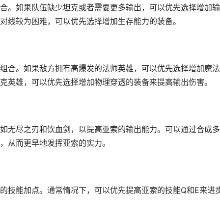
合。如果队伍缺少坦克或者需要更多输出，可以优先选择增加输
对线较为困难，可以优先选择增加生存能力的装备。
组合。如果敌方拥有高爆发的法师英雄，可以优先选择增加魔法
克英雄，可以优先选择增加物理穿透的装备来提高输出伤害。
如无尽之刃和饮血剑，以提高亚索的输出能力。可以通过合成多
，从而更早地发挥亚索的实力。
的技能加点。通常情况下，可以优先提高亚索的技能Q和E来进