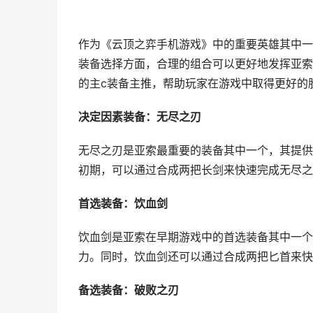
作为《云顶之弈手机游戏》中的重要英雄其中一
装备选择方面，合理的组合可以更好地发挥亚索
的主c装备主推，帮助玩家在游戏中取得更好的
决定因素装备：无尽之刃
无尽之刃是亚索最重要的装备其中一个，其提供
初期，可以通过合成两把长剑来快速完成无尽之
首选装备：饮血剑
饮血剑是亚索在早期游戏中的首选装备其中一个
力。同时，饮血剑还可以通过合成两把匕首来快
备选装备：破败之刃