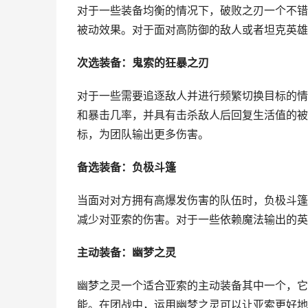
对于一些装备均衡的情况下，破败之刃一个不错
被动效果。对于面对高防御的敌人或者坦克英雄
次选装备：鬼索的狂暴之刃
对于一些需要追逐敌人并进行频繁切换目标的情
和暴击几率，并具有击杀敌人后回复生活值的被
标，为团队输出更多伤害。
备选装备：负极斗篷
当面对对方拥有高爆发伤害的队伍时，负极斗篷
减少对亚索的伤害。对于一些依赖魔法输出的英
主动装备：幽梦之灵
幽梦之灵一个适合亚索的主动装备其中一个，它
能。在团战中，运用幽梦之灵可以让亚索更好地