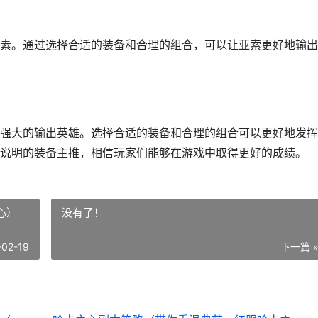
素。通过选择合适的装备和合理的组合，可以让亚索更好地输出
一个强大的输出英雄。选择合适的装备和合理的组合可以更好地发
说明的装备主推，相信玩家们能够在游戏中取得更好的成绩。
心）
没有了！
-02-19
下一篇 