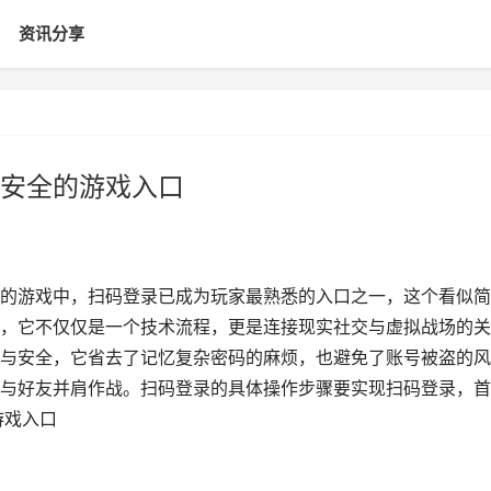
资讯分享
安全的游戏入口
的游戏中，扫码登录已成为玩家最熟悉的入口之一，这个看似简
，它不仅仅是一个技术流程，更是连接现实社交与虚拟战场的关
与安全，它省去了记忆复杂密码的麻烦，也避免了账号被盗的风
与好友并肩作战。扫码登录的具体操作步骤要实现扫码登录，首
游戏入口