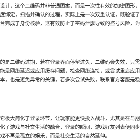
设计，这个二维码并非普通图案，而是一次性有效的加密图形，
度绑定，扫描并确认的过程，实际上是一次双重认证，既验证了
台完成了身份核验，这有效防止了密码泄露导致的盗号风险，为
的是二维码过期，若在登录界面停留过久，二维码会失效，只需
能是网络延迟或应用缓存问题，检查网络连接，或尝试重启应用
本，也是避免异常的关键，若多次尝试失败，联系官方客服是稳
它极大简化了登录环节，让玩家能更快投入战斗，尤其是在与朋
化了游戏与社交生活的融合，登录的瞬间，游戏好友列表便同步
戏不再是孤立的娱乐，而是社交生活的自然延伸。