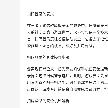
扫码登录的意义
在王者荣耀这款风靡全国的游戏中，扫码登录已
大的社交网络与游戏世界，它不仅仅是一个技术
言，扫码登录意味着便捷与安全，它省去了记忆
瞬间进入熟悉的峡谷，与好友并肩作战。
扫码登录的具体操作步骤
要实现扫码登录，首先需要确保手机已安装最新
录界面选择扫码登录选项，此时，游戏界面会显
用其内置的扫一扫功能，对准游戏客户端上的二
击确认，游戏客户端便会自动完成登录流程，整
扫码登录的安全机制解析