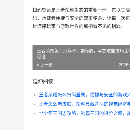
扫码登录是王者荣耀生态的重要一环，它以其简
码，承载着便捷与安全的双重使命，让每一次进
是连接玩家与游戏世界的那把看不见的钥匙。
王者荣耀怎么打猴子，副标题，掌握这些技巧让
可逃
« 上一篇
2026
延伸阅读
王者荣耀怎么扫码登录，便捷与安全的游戏
王者怎么看皮肤，荣耀典藏背后的视觉经济