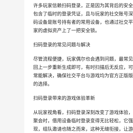
许多玩家信赖扫码登录，正是因为其背后的安全
包含了临时的登录凭证，且与玩家的社交账号深
码设备是账号持有者的常用设备，也通过社交平
家的虚拟资产上了一把安全锁。
扫码登录的常见问题与解决
尽管流程便捷，玩家偶尔也会遇到问题，最常见
回上一步重新生成即可，有时扫描后无反应，可
常能解决，确保社交平台与游戏均为官方正版版
的选择。
扫码登录带来的游戏体验革新
从玩家视角看，扫码登录深刻改变了游戏体验，
聚会时，借用设备临时登录变得无比轻松，它强
现，组队邀请也随之而来，这种无缝衔接，让游