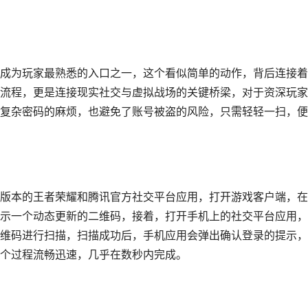
成为玩家最熟悉的入口之一，这个看似简单的动作，背后连接着
流程，更是连接现实社交与虚拟战场的关键桥梁，对于资深玩家
复杂密码的麻烦，也避免了账号被盗的风险，只需轻轻一扫，便
版本的王者荣耀和腾讯官方社交平台应用，打开游戏客户端，在
示一个动态更新的二维码，接着，打开手机上的社交平台应用，
维码进行扫描，扫描成功后，手机应用会弹出确认登录的提示，
个过程流畅迅速，几乎在数秒内完成。