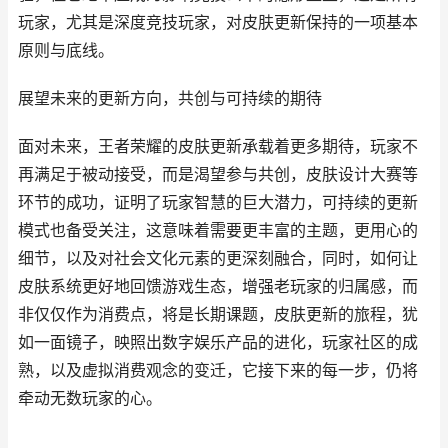
玩家，尤其是深度竞技玩家，对皮肤更新保持的一项基本
原则与底线。
展望未来的更新方向，共创与可持续的期待
面对未来，王者荣耀的皮肤更新承载着更多期待，玩家不
再满足于被动接受，而是渴望参与共创，皮肤设计大赛等
环节的成功，证明了玩家智慧的巨大潜力，可持续的更新
模式也备受关注，这意味着需要更丰富的主题，更用心的
细节，以及对社会文化元素的更深刻融合，同时，如何让
皮肤系统更好地回馈游戏生态，增强老玩家的归属感，而
非仅仅作为消费点，将是长期课题，皮肤更新的旅程，犹
如一面镜子，映照出数字娱乐产品的进化，玩家社区的成
熟，以及虚拟消费观念的变迁，它接下来的每一步，仍将
牵动无数玩家的心。