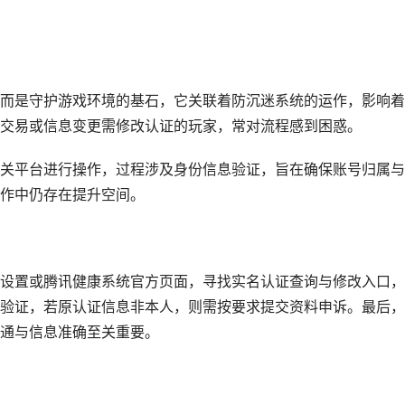
而是守护游戏环境的基石，它关联着防沉迷系统的运作，影响着
交易或信息变更需修改认证的玩家，常对流程感到困惑。
关平台进行操作，过程涉及身份信息验证，旨在确保账号归属与
作中仍存在提升空间。
设置或腾讯健康系统官方页面，寻找实名认证查询与修改入口，
验证，若原认证信息非本人，则需按要求提交资料申诉。最后，
通与信息准确至关重要。