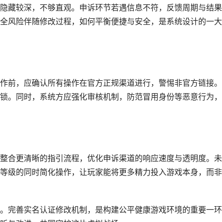
隐藏较深，不够直观。申诉环节若遇信息不符，反馈周期与结果
全风险伴随修改过程，如何平衡便捷与安全，是系统设计的一大
作前，应确认所有操作在官方正规渠道进行，警惕非官方链接。
锁。同时，系统方应强化审核机制，防范冒用身份等恶意行为，
整合更清晰的指引流程，优化申诉渠道的响应速度与透明度。未
等级的同时简化操作，让玩家能将更多精力投入游戏本身，而非
。完善实名认证修改机制，是构建公平健康游戏环境的重要一环