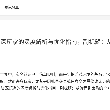
资讯分享
资深玩家的深度解析与优化指南，副标题：
世界中，实名认证已非简单规则，而是守护游戏环境的基石，它
度，然而许多玩家，尤其是因账号交易或信息变更需修改认证的
证，资深玩家的深度解析与优化指南，副标题：从流程到策略的全