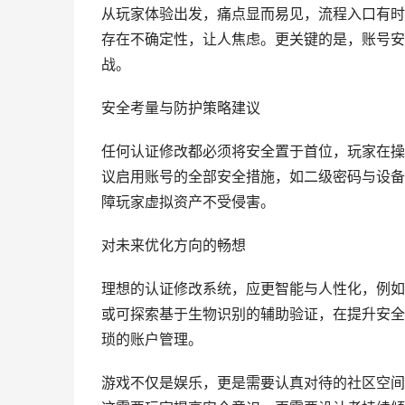
从玩家体验出发，痛点显而易见，流程入口有时
存在不确定性，让人焦虑。更关键的是，账号安
战。
安全考量与防护策略建议
任何认证修改都必须将安全置于首位，玩家在操
议启用账号的全部安全措施，如二级密码与设备
障玩家虚拟资产不受侵害。
对未来优化方向的畅想
理想的认证修改系统，应更智能与人性化，例如
或可探索基于生物识别的辅助验证，在提升安全
琐的账户管理。
游戏不仅是娱乐，更是需要认真对待的社区空间