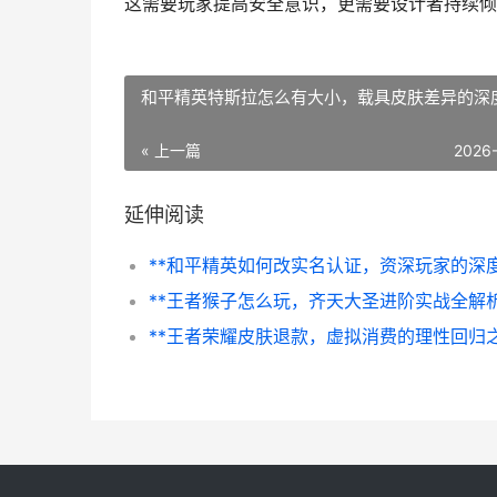
这需要玩家提高安全意识，更需要设计者持续倾
和平精英特斯拉怎么有大小，载具皮肤差异的深
« 上一篇
2026
延伸阅读
**王者猴子怎么玩，齐天大圣进阶实战全解析