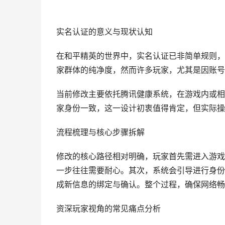
实名认证的意义与现状认知
在和平精英的世界中，实名认证已非简单规则，
家群体的纯净度，然而许多玩家，尤其是因账号
当前修改主要依托腾讯健康系统，在游戏内或相
家身份一致，这一设计初衷值得肯定，但实际操
流程梳理与核心步骤拆解
修改的核心路径相对明确，玩家首先需进入游戏
一步往往需要耐心。其次，系统会引导进行身份
成新信息的绑定与确认。整个过程，确保网络畅
资深玩家视角的常见痛点分析