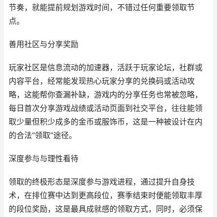
节奏，就能提前规划游戏时间，不错过任何重要领取节
点。
善用社区与分享奖励
玩家社区是信息流动的加速器，活跃于玩家论坛，社群或
内容平台，经常能发现热心玩家分享的兑换码或活动攻
略，这能帮你查漏补缺，游戏内的分享任务也常被忽略，
每日首次分享游戏战绩或活动页面到社交平台，往往能领
取少量但积少成多的金币或服饰币，这是一种被设计在内
的合法“领取”途径。
深度参与与理性看待
领取的终极形态是深度参与游戏进程，通过提升自身技
术，在排位赛中达到更高段位，赛季结束时便能领取丰厚
的段位奖励，这是最具成就感的领取方式，同时，必须保