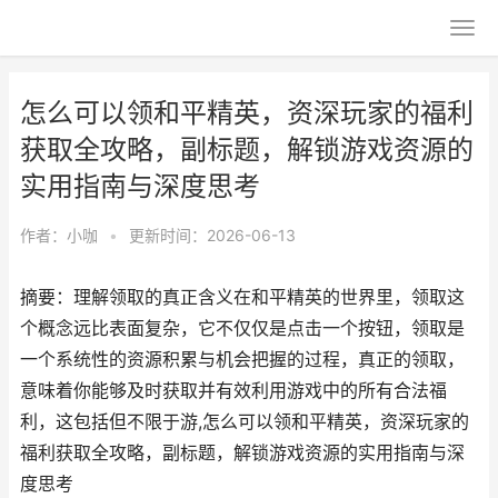
怎么可以领和平精英，资深玩家的福利
获取全攻略，副标题，解锁游戏资源的
实用指南与深度思考
作者：
小咖
•
更新时间：2026-06-13
摘要：理解领取的真正含义在和平精英的世界里，领取这
个概念远比表面复杂，它不仅仅是点击一个按钮，领取是
一个系统性的资源积累与机会把握的过程，真正的领取，
意味着你能够及时获取并有效利用游戏中的所有合法福
利，这包括但不限于游,怎么可以领和平精英，资深玩家的
福利获取全攻略，副标题，解锁游戏资源的实用指南与深
度思考