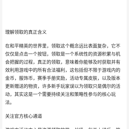
理解领取的真正含义
在和平精英的世界里，领取这个概念远比表面复杂，它不
仅仅是点击一个按钮，领取是一个系统性的资源积累与机
会把握的过程，真正的领取，意味着你能够及时获取并有
效利用游戏中的所有合法福利，这包括但不限于游戏内的
金币，服饰币，赛季手册奖励，活动专属皮肤，以及版本
更新赠送的物资，许多新手玩家误以为领取只是偶尔的活
动，其实这是一个需要持续关注和策略性参与的核心玩
法。
关注官方核心通道