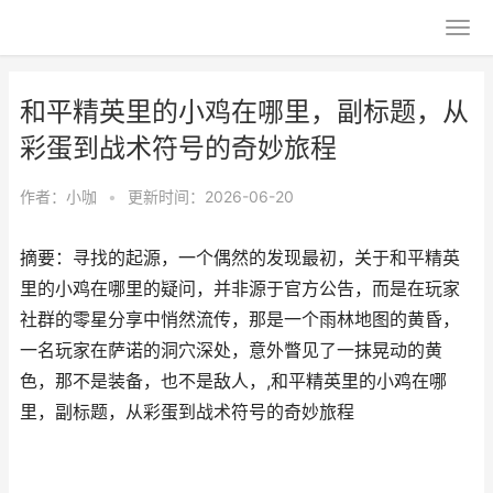
和平精英里的小鸡在哪里，副标题，从
彩蛋到战术符号的奇妙旅程
作者：
小咖
•
更新时间：2026-06-20
摘要：寻找的起源，一个偶然的发现最初，关于和平精英
里的小鸡在哪里的疑问，并非源于官方公告，而是在玩家
社群的零星分享中悄然流传，那是一个雨林地图的黄昏，
一名玩家在萨诺的洞穴深处，意外瞥见了一抹晃动的黄
色，那不是装备，也不是敌人，,和平精英里的小鸡在哪
里，副标题，从彩蛋到战术符号的奇妙旅程