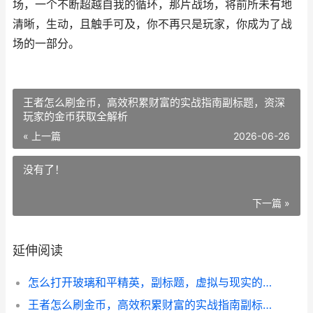
场，一个不断超越自我的循环，那片战场，将前所未有地
清晰，生动，且触手可及，你不再只是玩家，你成为了战
场的一部分。
王者怎么刷金币，高效积累财富的实战指南副标题，资深
玩家的金币获取全解析
« 上一篇
2026-06-26
没有了！
下一篇 »
延伸阅读
怎么打开玻璃和平精英，副标题，虚拟与现实的战术破壁思考
王者怎么刷金币，高效积累财富的实战指南副标题，资深玩家的金币获取全解析