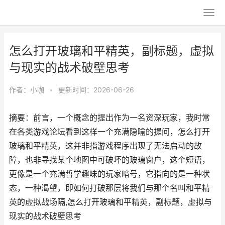
怎么打开玻璃和平精英，副标题，虚拟
与现实的战术破壁思考
作者：
小咖
•
更新时间：2026-06-26
摘要：前言，一个概念的提出作为一名资深玩家，我时常
在各类游戏论坛看到这样一个充满隐喻的提问，怎么打开
玻璃和平精英，这并非指游戏程序出现了无法启动的故
障，也非寻找某个地图中可破坏的玻璃窗户，这个短语，
更像是一个充满哲学趣味的玩家暗号，它指向的是一种状
态，一种渴望，即如何打破那层将我们与那个名叫和平精
英的虚拟战场隔,怎么打开玻璃和平精英，副标题，虚拟与
现实的战术破壁思考