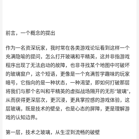
前言，一个概念的提出
作为一名资深玩家，我时常在各类游戏论坛看到这样一个
充满隐喻的提问，怎么打开玻璃和平精英，这并非指游戏
程序出现了无法启动的故障，也非寻找某个地图中可破坏
的玻璃窗户，这个短语，更像是一个充满哲学趣味的玩家
暗号，它指向的是一种状态，一种渴望，即如何打破那层
将我们与那个名叫和平精英的虚拟战场隔开的无形“玻璃”，
从而获得更深层次，更沉浸，更具掌控感的游戏体验，这
层玻璃，既是技术的壁垒，也是心态的屏障，更是理解游
戏的认知边界。
第一层，技术之玻璃，从生涩到流畅的破壁