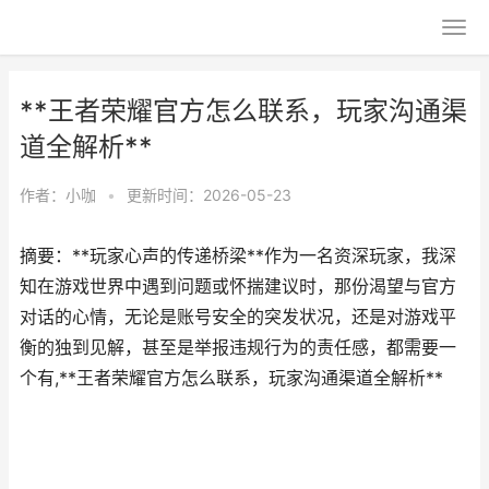
**王者荣耀官方怎么联系，玩家沟通渠
道全解析**
作者：
小咖
•
更新时间：2026-05-23
摘要：**玩家心声的传递桥梁**作为一名资深玩家，我深
知在游戏世界中遇到问题或怀揣建议时，那份渴望与官方
对话的心情，无论是账号安全的突发状况，还是对游戏平
衡的独到见解，甚至是举报违规行为的责任感，都需要一
个有,**王者荣耀官方怎么联系，玩家沟通渠道全解析**