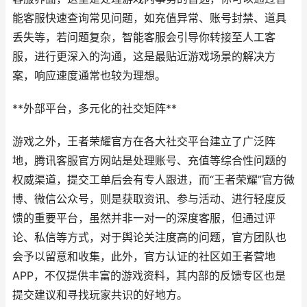
能客服快速查询常见问题，如充值异常、账号封禁、道具
丢失等，若问题复杂，智能客服会引导你转接至人工客
服，进行更深入的沟通，这是最贴近游戏场景的解决方
案，响应速度通常也较为理想。
**外部平台，多元化的社交矩阵**
游戏之外，王者荣耀官方在各大社交平台建立了广泛阵
地，腾讯客服官方网站是处理账号、充值等综合性问题的
权威渠道，提交工单后会有专人跟进，而“王者荣耀”官方微
博、微信公众号，则是获取资讯、参与活动、进行轻度反
馈的重要平台，虽然并非一对一的深度客服，但通过评
论、私信等方式，对于舆论关注度高的问题，官方团队也
会予以留意和收集，此外，官方认证的社区如王者营地
APP，不仅提供丰富的游戏资料，其内部的反馈专区也是
提交建议和寻找玩家共识的好地方。