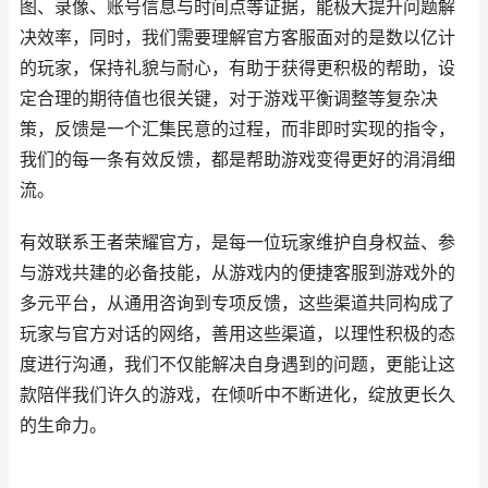
图、录像、账号信息与时间点等证据，能极大提升问题解
决效率，同时，我们需要理解官方客服面对的是数以亿计
的玩家，保持礼貌与耐心，有助于获得更积极的帮助，设
定合理的期待值也很关键，对于游戏平衡调整等复杂决
策，反馈是一个汇集民意的过程，而非即时实现的指令，
我们的每一条有效反馈，都是帮助游戏变得更好的涓涓细
流。
有效联系王者荣耀官方，是每一位玩家维护自身权益、参
与游戏共建的必备技能，从游戏内的便捷客服到游戏外的
多元平台，从通用咨询到专项反馈，这些渠道共同构成了
玩家与官方对话的网络，善用这些渠道，以理性积极的态
度进行沟通，我们不仅能解决自身遇到的问题，更能让这
款陪伴我们许久的游戏，在倾听中不断进化，绽放更长久
的生命力。