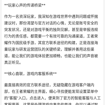
**玩家心声的传递桥梁**
作为一名资深玩家，我深知在游戏世界中遇到问题或怀揣
建议时，那份渴望与官方对话的心情，无论是账号安全的
突发状况，还是对游戏平衡的独到见解，甚至是举报违规
行为的责任感，都需要一个有效可靠的沟通渠道，王者荣
耀作为国民级手游，其官方联系途径的构建，正是连接海
量玩家与研发运营团队的关键桥梁，理解并善用这些渠
道，能让我们的游戏体验更加顺畅，也能让我们的声音被
真正听见。
**核心直联，游戏内客服系统**
最直接高效的官方联系途径，无疑隐藏在游戏客户端内
部，在王者荣耀的主界面，细心寻找便能发现设置菜单中
的“客服”入口，点击进入，便来到了官方的智能客服与人工
客服界面，这里是处理游戏内事务的首选，你可以通过智