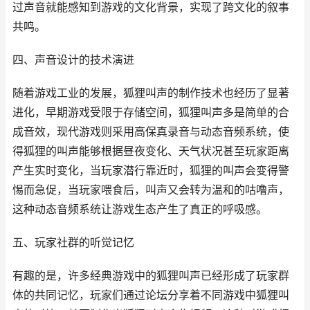
过声音就能感知到游戏的文化背景，实现了跨文化的叙事
共鸣。
四、声音设计的技术演进
随着游戏工业的发展，狐狸叫声的制作技术也经历了显著
进化，早期游戏受限于存储空间，狐狸叫声多是简单的合
成音效，现代游戏则采用高保真录音与动态音频系统，使
得狐狸的叫声能够根据昼夜变化、天气状况甚至玩家距离
产生实时变化，当玩家潜行靠近时，狐狸的叫声会变得警
惕而急促，当玩家喂食后，叫声又会转为温和的咕噜声，
这种动态音频系统让游戏生态产生了真正的呼吸感。
五、玩家社群的听觉记忆
有趣的是，许多经典游戏中的狐狸叫声已经形成了玩家群
体的共同记忆，玩家们通过论坛分享着不同游戏中狐狸叫