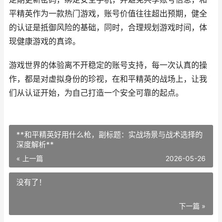
平精英作为一款热门游戏，账号价值往往超出预期，健全
的认证是抵御风险的基础，同时，合理规划游戏时间，体
现健康游戏的真谛。
游戏世界的体验离不开稳定的账号支持，每一次认真的操
作，都是对虚拟身份的珍视，在和平精英的战场上，让我
们从认证开始，为自己打造一个安全可靠的起点。
**和平精英好用什么枪，副标题：实战场景与战术选择的
深度解析**
« 上一篇
2026-05-26
没有了！
下一篇 »