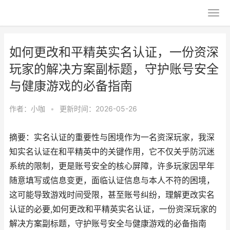
如何更改和平精英实名认证，一份资深
玩家的解决方案副标题，守护账号安全
与健康游戏的必备指南
作者：
小咖
•
更新时间：2026-05-26
摘要：实名认证的重要性与困境作为一名资深玩家，我深
知实名认证在和平精英中的关键作用，它不仅关乎防沉迷
系统的限制，更是账号安全的核心屏障，许多玩家因早年
随意填写或信息变更，面临认证信息与本人不符的困境，
这可能导致游戏时间受限，甚至账号纠纷，理解更改实名
认证的必要,如何更改和平精英实名认证，一份资深玩家的
解决方案副标题，守护账号安全与健康游戏的必备指南