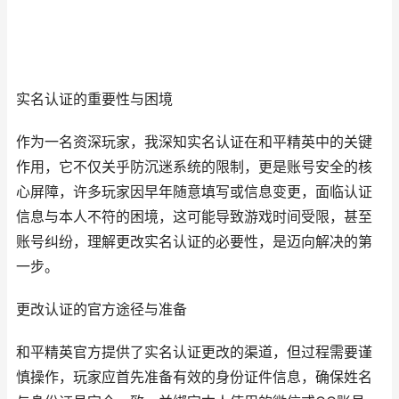
实名认证的重要性与困境
作为一名资深玩家，我深知实名认证在和平精英中的关键
作用，它不仅关乎防沉迷系统的限制，更是账号安全的核
心屏障，许多玩家因早年随意填写或信息变更，面临认证
信息与本人不符的困境，这可能导致游戏时间受限，甚至
账号纠纷，理解更改实名认证的必要性，是迈向解决的第
一步。
更改认证的官方途径与准备
和平精英官方提供了实名认证更改的渠道，但过程需要谨
慎操作，玩家应首先准备有效的身份证件信息，确保姓名