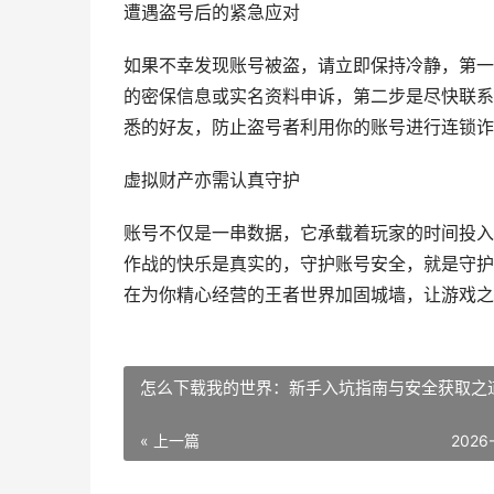
遭遇盗号后的紧急应对
如果不幸发现账号被盗，请立即保持冷静，第一
的密保信息或实名资料申诉，第二步是尽快联系
悉的好友，防止盗号者利用你的账号进行连锁诈
虚拟财产亦需认真守护
账号不仅是一串数据，它承载着玩家的时间投入
作战的快乐是真实的，守护账号安全，就是守护
在为你精心经营的王者世界加固城墙，让游戏之
怎么下载我的世界：新手入坑指南与安全获取之
« 上一篇
2026