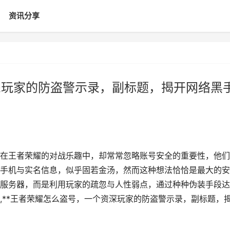
资讯分享
深玩家的防盗警示录，副标题，揭开网络黑
在王者荣耀的对战乐趣中，却常常忽略账号安全的重要性，他们
手机与实名信息，似乎固若金汤，然而这种想法恰恰是最大的安
服务器，而是利用玩家的疏忽与人性弱点，通过种种伪装手段达
,**王者荣耀怎么盗号，一个资深玩家的防盗警示录，副标题，