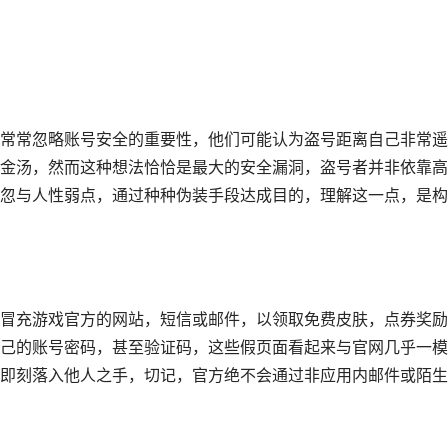
常常忽略账号安全的重要性，他们可能认为盗号距离自己非常遥
金汤，然而这种想法恰恰是最大的安全漏洞，盗号者并非依靠高
忽与人性弱点，通过种种伪装手段达成目的，理解这一点，是构
冒充游戏官方的网站，短信或邮件，以领取免费皮肤，点券奖励
己的账号密码，甚至验证码，这些假页面看起来与官网几乎一模
即刻落入他人之手，切记，官方绝不会通过非应用内邮件或陌生