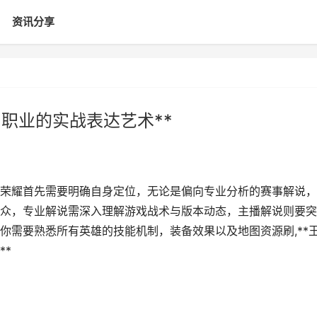
资讯分享
职业的实战表达艺术**
王者荣耀首先需要明确自身定位，无论是偏向专业分析的赛事解说
众，专业解说需深入理解游戏战术与版本动态，主播解说则要突
你需要熟悉所有英雄的技能机制，装备效果以及地图资源刷,**
**