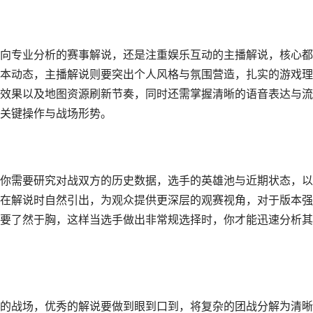
向专业分析的赛事解说，还是注重娱乐互动的主播解说，核心都
本动态，主播解说则要突出个人风格与氛围营造，扎实的游戏理
效果以及地图资源刷新节奏，同时还需掌握清晰的语音表达与流
关键操作与战场形势。
你需要研究对战双方的历史数据，选手的英雄池与近期状态，以
在解说时自然引出，为观众提供更深层的观赛视角，对于版本强
要了然于胸，这样当选手做出非常规选择时，你才能迅速分析其
的战场，优秀的解说要做到眼到口到，将复杂的团战分解为清晰