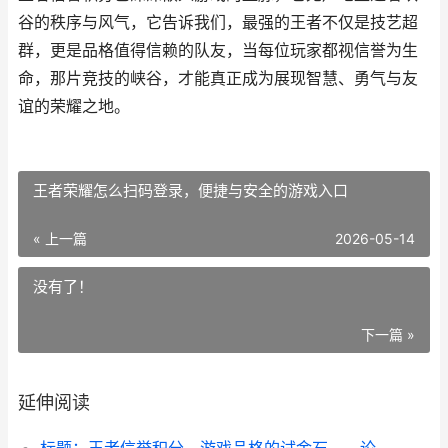
谷的秩序与风气，它告诉我们，最强的王者不仅是技艺超
群，更是品格值得信赖的队友，当每位玩家都视信誉为生
命，那片竞技的峡谷，才能真正成为展现智慧、勇气与友
谊的荣耀之地。
王者荣耀怎么扫码登录，便捷与安全的游戏入口
« 上一篇
2026-05-14
没有了！
下一篇 »
延伸阅读