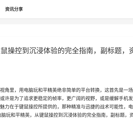
资讯分享
键鼠操控到沉浸体验的完全指南，副标题，
*
视角里，用电脑玩和平精英绝非简单的平台转换，这首先是一场
或许是为了追求更稳定的帧率，更广阔的视野，或是缓解手机发
魅力在于键鼠操控所提供的，那种精准与迅捷的战术可能性，电
用电脑玩和平精英，从键鼠操控到沉浸体验的完全指南，副标题，