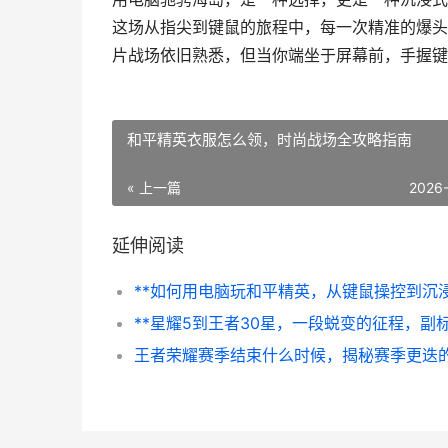
这场从指尖到键鼠的旅程中，每一次精准的爆头
片战场依旧熟悉，但当你端坐于屏幕前，手握键
和平精英衣服怎么领，时尚战场全攻略指南
« 上一篇
2026
延伸阅读