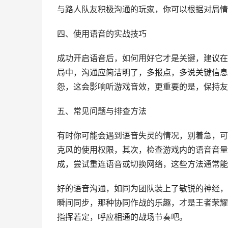
与路人队友积极沟通的玩家，你可以根据对局情
四、使用语音的实战技巧
成功开启语音后，如何用好它才是关键，建议在
局中，沟通应简洁明了，多报点，多说关键信息，
怨，这会影响听游戏音效，更重要的是，保持友
五、常见问题与排查方法
有时你可能会遇到语音失灵的情况，别着急，可
克风的使用权限，其次，检查游戏内的语音音量
成，尝试重连语音或切换网络，这些方法通常能
好的语音沟通，如同为团队装上了敏锐的神经，
瞬间同步，那种协同作战的乐趣，才是王者荣耀
指挥若定，呼应相通的战场节奏吧。