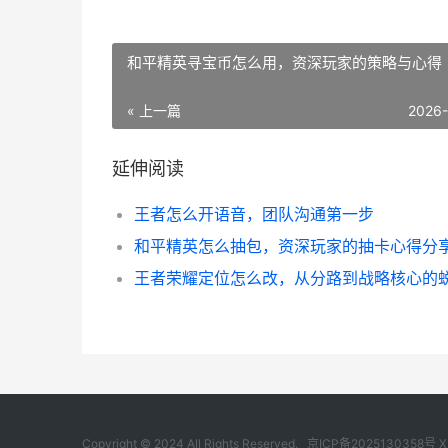
和平精英寻宝币怎么用，资深玩家的策略与心得
« 上一篇
2026
延伸阅读
王者怎么开语音，团队沟通第一步
Copyright © 2024 All Rights Reserved.
京ICP备2025130358号