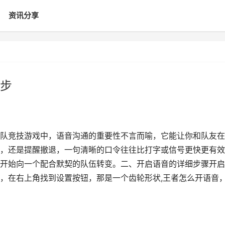
资讯分享
步
队竞技游戏中，语音沟通的重要性不言而喻，它能让你和队友在
，还是提醒撤退，一句清晰的口令往往比打字或信号更快更有效
开始向一个配合默契的队伍转变。二、开启语音的详细步骤开启
，在右上角找到设置按钮，那是一个齿轮形状,王者怎么开语音