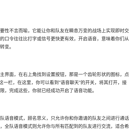
要性不言而喻，它能让你和队友在瞬息万变的战场上实现即时交
的口令往往比打字或信号更快更有效，开启语音，意味着你们从
转变。
主界面，在右上角找到设置按钮，那是一个齿轮形状的图标，点
这一栏，在这里，你可以看到“语音聊天”的开关，将其打开，接
限，完成这些，你就已经成功开启了语音功能。
队语音模式，顾名思义，只允许你和你邀请的队友之间进行通话
，全队语音模式则允许你与所有匹配到的队友进行交流，适合希