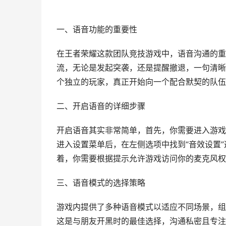
一、语音功能的重要性
在王者荣耀这款团队竞技游戏中，语音沟通的重
流，无论是发起突袭，还是提醒撤退，一句清晰
个独立的玩家，真正开始向一个配合默契的队伍
二、开启语音的详细步骤
开启语音其实非常简单，首先，你需要进入游戏
进入设置菜单后，在左侧选项中找到“音效设置”
着，你需要根据提示允许游戏访问你的麦克风权
三、语音模式的选择策略
游戏内提供了多种语音模式以适应不同场景，组
这是与朋友开黑时的最佳选择，沟通私密且专注