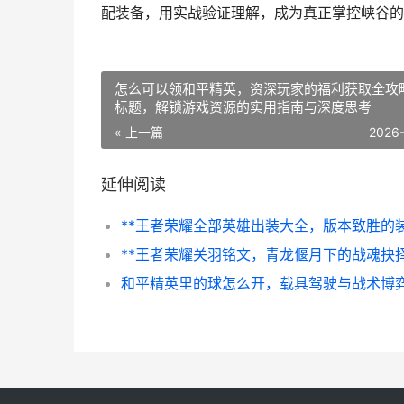
配装备，用实战验证理解，成为真正掌控峡谷的
怎么可以领和平精英，资深玩家的福利获取全攻
标题，解锁游戏资源的实用指南与深度思考
« 上一篇
2026
延伸阅读