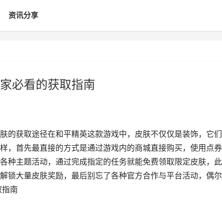
资讯分享
家必看的获取指南
肤的获取途径在和平精英这款游戏中，皮肤不仅仅是装饰，它们
样，首先最直接的方式是通过游戏内的商城直接购买，使用点券
各种主题活动，通过完成指定的任务就能免费领取限定皮肤，此
解锁大量皮肤奖励，最后别忘了各种官方合作与平台活动，偶尔
取指南