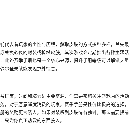
们代表着玩家的个性与历程，获取皮肤的方式多种多样，首先最
券兑换心仪的时装或枪械皮肤，其次游戏会定期推出各种主题活
，此外赛季手册也是一个核心来源，提升手册等级可以解锁大量
偶尔登录就能发现意外惊喜。
费玩家，时间和精力是主要资源，你需要密切关注游戏内的活动
务，对于愿意适度消费的玩家，赛季手册是性价比极高的选择，
册的奖励更为诱人，如果对某系列皮肤情有独钟，那么需要提前
，只为你真正热爱的东西投入。