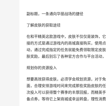
副标题，一条通向华丽战场的捷径
了解皮肤的获取途径
在和平精英这款游戏中，皮肤不仅仅是装饰，它
接的方式是通过游戏内的商城直接购买，使用点
动，通过完成指定的任务就能免费领取限定皮肤
肤奖励，最后别忘了各种官方合作与平台活动，
规划你的资源投入
想要高效获得皮肤，必须学会规划资源，对于免
面，合理安排游戏时间来完成那些奖励皮肤的任
次投入可以获得整个赛季的丰厚回报，而精英手
备点券，等待它上架商城或幸运转盘，理性消费