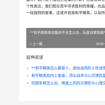
个性表达，我们既在其中寻求胜利的荣耀，也品
一段独特的故事，这或许就是和平精英，以及所
**和平精英体验服进不去怎么办，玩家自救指南*
« 上一篇
2026
延伸阅读
**和平精英怎么都是人，虚拟战场的人性迷思
四国军棋怎么玩：棋盘上的四方博弈与心理