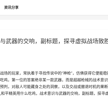
资讯分享
与武器的交响，副标题，探寻虚拟战场致
战场的玩家，常执着于寻找传说中的“神枪”，仿佛获得它便能稳
吃鸡，第一位的答案绝非某一款武器，而是超越枪械的战术意识
预判，对敌人可能藏身之处的洞察，以及交战或撤退时机的果断
,和平精英用什么吃鸡，战术意识与武器的交响，副标题，探寻