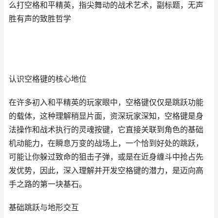
么打空格和平精英，指尖舞动的战术艺术，副标题，无声
胜有声的致胜哲学
认识空格键的核心地位
在许多初入和平精英的玩家眼中，空格键仅仅是跳跃功能
的载体，这种理解稍显片面，资深玩家深知，空格键是身
法操作和战术执行的灵魂按键，它直接关联到角色的基础
机动能力，在瞬息万变的战场上，一个恰到好处的跳跃，
可能让你躲过致命的狙击子弹，或是在近身缠斗中抢占先
发优势，因此，深入理解并开发空格键的潜力，是迈向高
手之路的第一块基石。
基础跳跃与地形交互