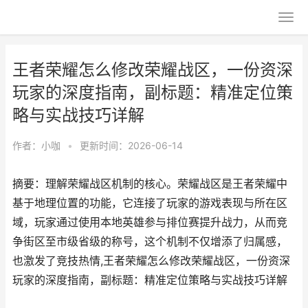
王者荣耀怎么修改荣耀战区，一份资深
玩家的深度指南，副标题：精准定位策
略与实战技巧详解
作者：
小咖
•
更新时间：2026-06-14
摘要：理解荣耀战区机制的核心。荣耀战区是王者荣耀中
基于地理位置的功能，它连接了玩家的游戏表现与所在区
域，玩家通过使用本地英雄参与排位赛提升战力，从而竞
争街区至市级省级的称号，这个机制不仅增添了归属感，
也激发了竞技热情,王者荣耀怎么修改荣耀战区，一份资深
玩家的深度指南，副标题：精准定位策略与实战技巧详解