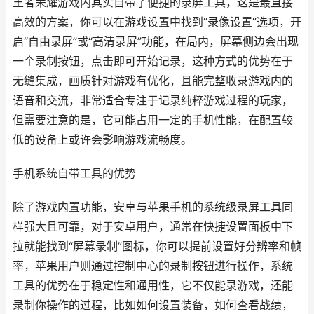
王者荣耀游戏内其实自带了便捷的录屏工具，这是最直接
高效的方案，你可以在游戏设置中找到“录像设置”选项，开
启“自由录屏”或“高清录屏”功能，在局内，屏幕侧边会出现
一个录制按钮，点击即可开始记录，这种方式的优势在于
无缝集成，画质针对游戏有优化，且能完整收录游戏内的
语音和交流，非常适合专注于记录纯粹游戏过程的玩家，
但需要注意的是，它可能占用一定的手机性能，在配置较
低的设备上或许会影响游戏流畅度。
手机系统自带工具的优势
除了游戏内置功能，安卓与苹果手机的系统级录屏工具同
样强大且可靠，对于安卓用户，通常在快捷设置面板中下
拉就能找到“屏幕录制”图标，你可以提前设置好分辨率和帧
率，苹果用户则通过控制中心的录制按钮进行操作，系统
工具的优势在于稳定性和通用性，它不仅能录游戏，还能
录制你操作的过程，比如如何设置装备，如何查看战绩，