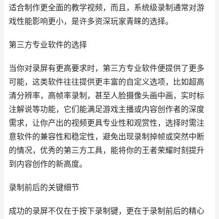
适合制作更全面的教学视频，而且，系统级录制通常对游
戏性能影响更小，是许多资深玩家青睐的选择。
第三方专业软件的选择
当你对录屏有更高要求时，第三方专业软件便提供了更多
可能，这类软件往往提供更丰富的自定义选项，比如超高
清分辨率，高帧率录制，甚至人脸摄像头画中画，实时标
注解说等功能，它们能满足游戏主播或内容创作者的深度
需求，让你产出的视频更具专业性和观赏性，选择时需注
意软件的兼容性和稳定性，避免出现录制掉帧或突然中断
的情况，优秀的第三方工具，能将你的王者荣耀时刻提升
到内容创作的新高度。
录制前后的关键细节
成功的录屏不仅在于按下录制键，更在于录制前后的精心