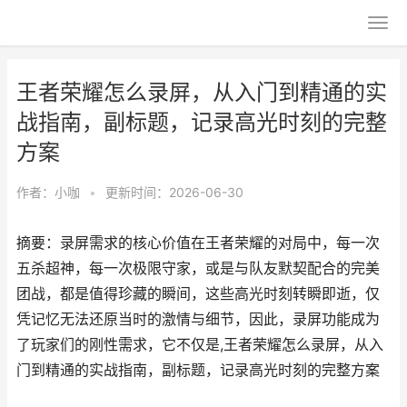
王者荣耀怎么录屏，从入门到精通的实
战指南，副标题，记录高光时刻的完整
方案
作者：
小咖
•
更新时间：2026-06-30
摘要：录屏需求的核心价值在王者荣耀的对局中，每一次
五杀超神，每一次极限守家，或是与队友默契配合的完美
团战，都是值得珍藏的瞬间，这些高光时刻转瞬即逝，仅
凭记忆无法还原当时的激情与细节，因此，录屏功能成为
了玩家们的刚性需求，它不仅是,王者荣耀怎么录屏，从入
门到精通的实战指南，副标题，记录高光时刻的完整方案