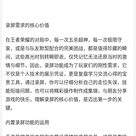
录屏需求的核心价值
在王者荣耀的对局中，每一次五杀超神，每一次极限守
家，或是与队友默契配合的完美团战，都是值得珍藏的瞬
间，这些高光时刻转瞬即逝，仅凭记忆无法还原当时的激
情与细节，因此，录屏功能成为了玩家们的刚性需求，它
不仅是个人技术的展示凭证，更是复盘学习交流心得的宝
贵工具，通过录屏，你可以仔细分析自己的走位失误，技
能衔接问题，也可以将精彩操作制作成集锦，与朋友分享
游戏的快乐，理解录屏的核心价值，是迈出第一步的关
键。
内置录屏功能的运用